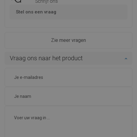
Schrijf ons
Stel ons een vraag
Zie meer vragen
Vraag ons naar het product