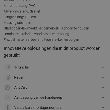
Materiaal slang: PVC
Afwerking slang: Grafiet
Lengte slang: 150 cm
Messing uiteinden
Glad oppervlak maakt het gemakkelijk schoon te houden
Draaibare uiteinden voorkomen verdraaiing
Flexibel materiaal bestand tegen rekken en buigen
Innovatieve oplossingen die in dit product worden
gebruikt
1-functie
Regen
AntiCalc
Aanpassing van de handgreep
Verstelbare montagemonturen