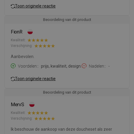
Toon originele reactie
Beoordeling van dit product
FionR
Kwaliteit:
Verschijning:
Aanbevolen.
Voordelen:
prijs, kwaliteit, design.
Nadelen:
-
Toon originele reactie
Beoordeling van dit product
MervS
Kwaliteit:
Verschijning:
Ik beschouw de aankoop van deze doucheset als zeer