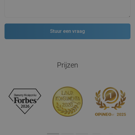
Prijzen