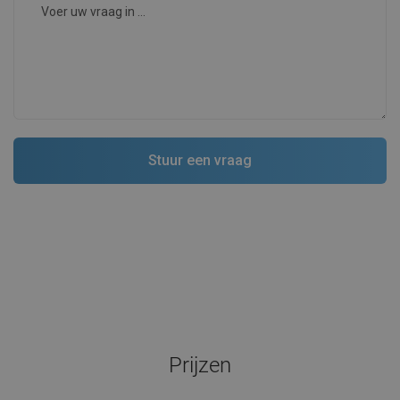
Prijzen