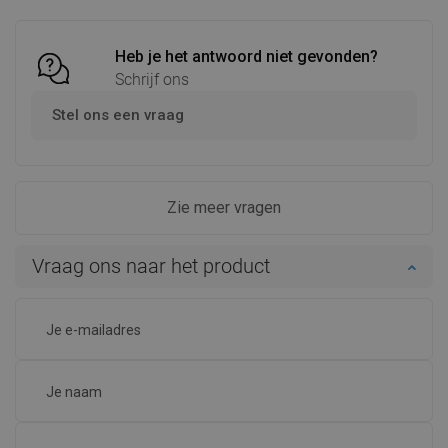
Heb je het antwoord niet gevonden?
Schrijf ons
Stel ons een vraag
Zie meer vragen
Vraag ons naar het product