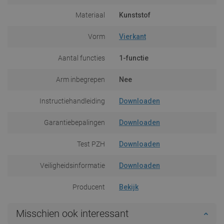
Materiaal
Kunststof
Vorm
Vierkant
Aantal functies
1-functie
Arm inbegrepen
Nee
Instructiehandleiding
Downloaden
Garantiebepalingen
Downloaden
Test PZH
Downloaden
Veiligheidsinformatie
Downloaden
Producent
Bekijk
Misschien ook interessant