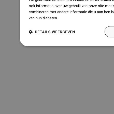
ook informatie over uw gebruik van onze site met 
combineren met andere informatie die u aan hen he
van hun diensten.
Dowiedz się więcej
DETAILS WEERGEVEN