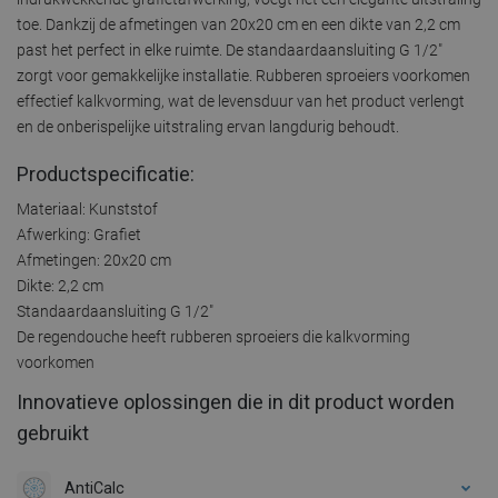
toe. Dankzij de afmetingen van 20x20 cm en een dikte van 2,2 cm
past het perfect in elke ruimte. De standaardaansluiting G 1/2"
zorgt voor gemakkelijke installatie. Rubberen sproeiers voorkomen
effectief kalkvorming, wat de levensduur van het product verlengt
en de onberispelijke uitstraling ervan langdurig behoudt.
Productspecificatie:
Materiaal: Kunststof
Afwerking: Grafiet
Afmetingen: 20x20 cm
Dikte: 2,2 cm
Standaardaansluiting G 1/2"
De regendouche heeft rubberen sproeiers die kalkvorming
voorkomen
Innovatieve oplossingen die in dit product worden
gebruikt
AntiCalc