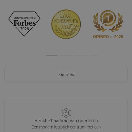
Zie alles
Beschikbaarheid van goederen
Een modern logistiek centrum met een