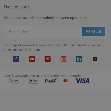
Nieuwsbrief
Meld u aan voor de nieuwsbrief en wees up to date.
U kunt op elk moment opgeven.Voor dit doel moet u details vinden in
onze juridische informatie.
Facebook
YouTube
Pinterest
Instagram
LinkedIn
TikTok
2026 © Copyright mexen.nl. Alle rechten voorbehouden.