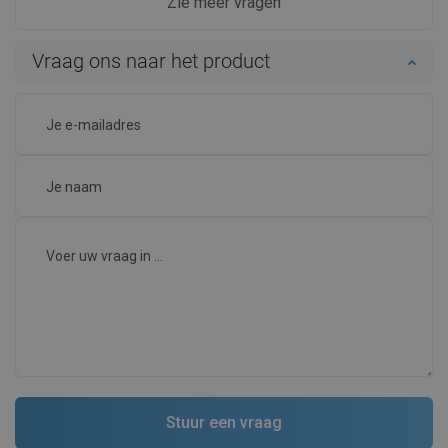
Zie meer vragen
Vraag ons naar het product