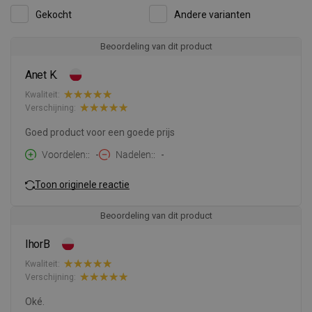
Gekocht
Andere varianten
Beoordeling van dit product
Anet K.
Kwaliteit:
Verschijning:
Goed product voor een goede prijs
Voordelen:
-
Nadelen:
-
Toon originele reactie
Beoordeling van dit product
IhorB
Kwaliteit:
Verschijning:
Oké.