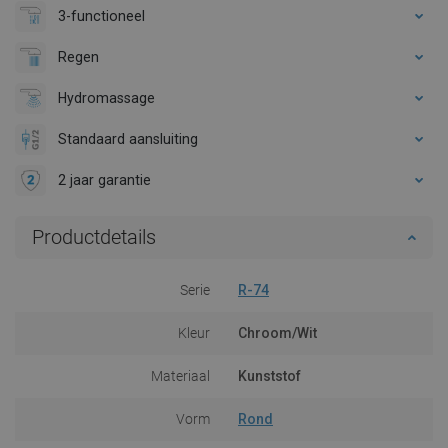
3-functioneel
Regen
Hydromassage
Standaard aansluiting
2 jaar garantie
Productdetails
Serie
R-74
Kleur
Chroom/Wit
Materiaal
Kunststof
Vorm
Rond