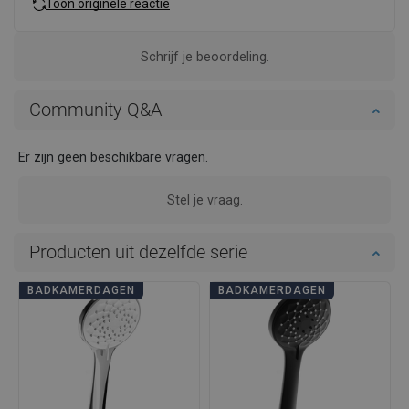
Toon originele reactie
Schrijf je beoordeling.
Community Q&A
Er zijn geen beschikbare vragen.
Stel je vraag.
Producten uit dezelfde serie
BADKAMERDAGEN
BADKAMERDAGEN