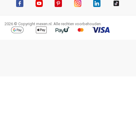
Facebook
YouTube
Pinterest
Instagram
LinkedIn
TikTok
2026 © Copyright mexen.nl. Alle rechten voorbehouden.