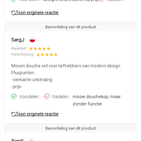
Toon originele reactie
Beoordeling van dit product
SergJ
Kwaliteit:
Verschijning:
Mexen douche set voor liefhebbers van modern design.
Pluspunten:
-vierkante uitstraling
-prijs
Voordelen:
-
Nadelen:
mooie douchekop, maar
zonder functie
Toon originele reactie
Beoordeling van dit product