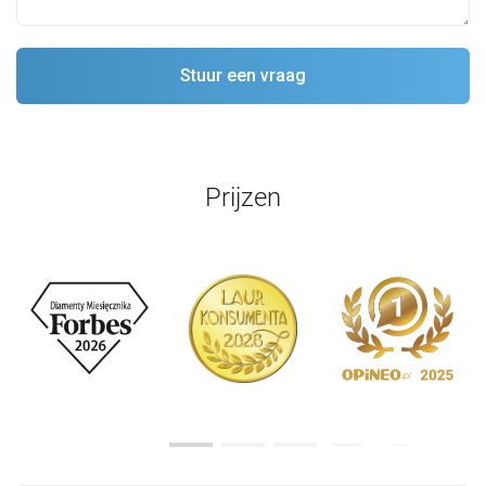
Prijzen