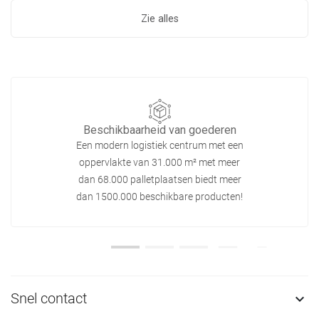
Zie alles
Beschikbaarheid van goederen
Een modern logistiek centrum met een
oppervlakte van 31.000 m² met meer
dan 68.000 palletplaatsen biedt meer
dan 1500.000 beschikbare producten!
Snel contact
