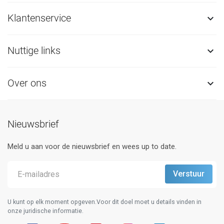
Klantenservice

Nuttige links

Over ons

Nieuwsbrief
Meld u aan voor de nieuwsbrief en wees up to date.
U kunt op elk moment opgeven.Voor dit doel moet u details vinden in
onze juridische informatie.