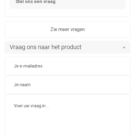
Stel ons een vraag
Zie meer vragen
Vraag ons naar het product