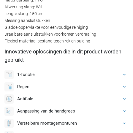
Afwerking slang: Wit
Lengte slang: 150 cm
Messing aansluitstukken
Gladde oppervlakte voor eenvoudige reiniging
Draaibare aansluitstukken voorkomen verdraaiing
Flexibel materiaal bestand tegen rek en buiging
Innovatieve oplossingen die in dit product worden
gebruikt
1-functie
Regen
AntiCalc
Aanpassing van de handgreep
Verstelbare montagemonturen