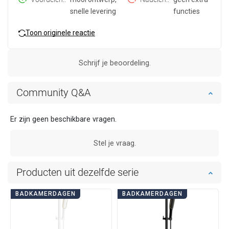
snelle levering
functies
Toon originele reactie
Schrijf je beoordeling.
Community Q&A
Er zijn geen beschikbare vragen.
Stel je vraag.
Producten uit dezelfde serie
BADKAMERDAGEN
BADKAMERDAGEN