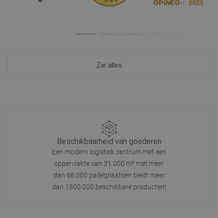
Zie alles
Beschikbaarheid van goederen
Een modern logistiek centrum met een
oppervlakte van 31.000 m² met meer
dan 68.000 palletplaatsen biedt meer
dan 1500.000 beschikbare producten!