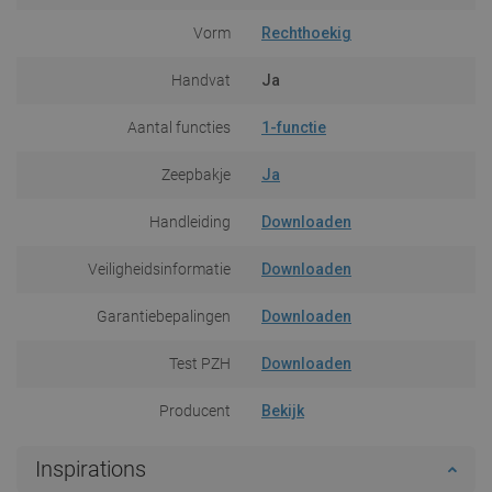
Vorm
Rechthoekig
Handvat
Ja
Aantal functies
1-functie
Zeepbakje
Ja
Handleiding
Downloaden
Veiligheidsinformatie
Downloaden
Garantiebepalingen
Downloaden
Test PZH
Downloaden
Producent
Bekijk
Inspirations