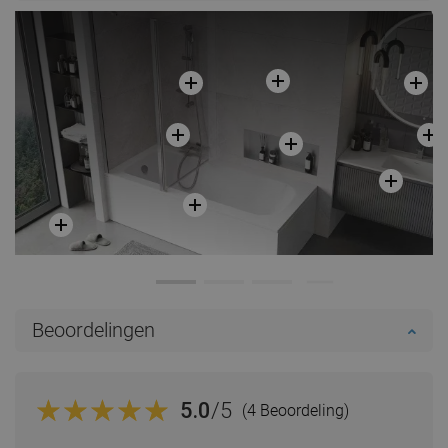
Beoordelingen
5.0
/5
(4 Beoordeling)