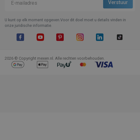
U kunt op elk moment opgeven.Voor dit doel moet u details vinden in
onze juridische informatie.
Facebook
YouTube
Pinterest
Instagram
LinkedIn
TikTok
2026 © Copyright mexen.nl. Alle rechten voorbehouden.