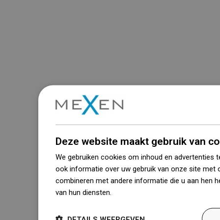
Deze website maakt gebruik van co
We gebruiken cookies om inhoud en advertenties t
ook informatie over uw gebruik van onze site met 
combineren met andere informatie die u aan hen he
van hun diensten.
Dowiedz się więcej
DETAILS WEERGEVEN