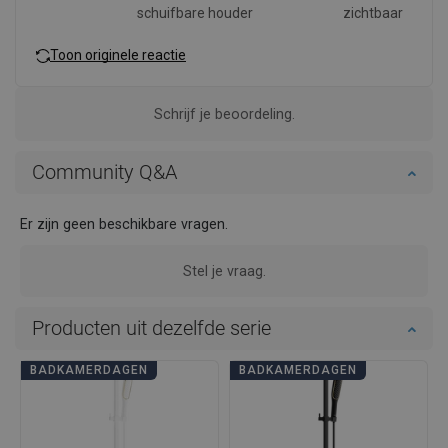
schuifbare houder
zichtbaar
Toon originele reactie
Schrijf je beoordeling.
Community Q&A
Er zijn geen beschikbare vragen.
Stel je vraag.
Producten uit dezelfde serie
BADKAMERDAGEN
BADKAMERDAGEN