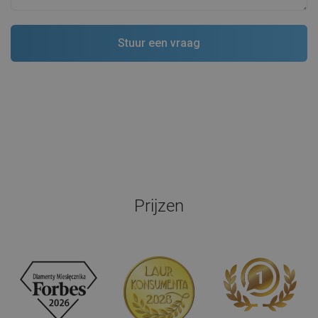
Prijzen