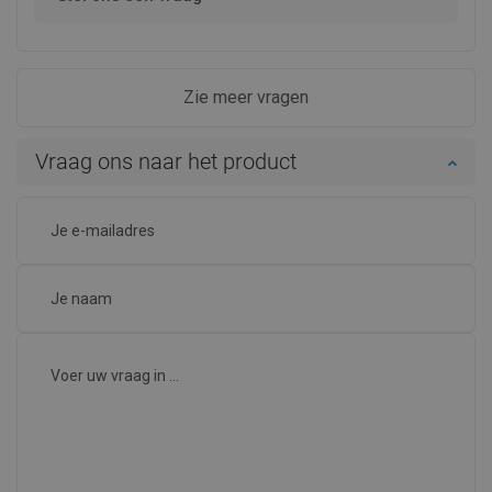
Zie meer vragen
Vraag ons naar het product