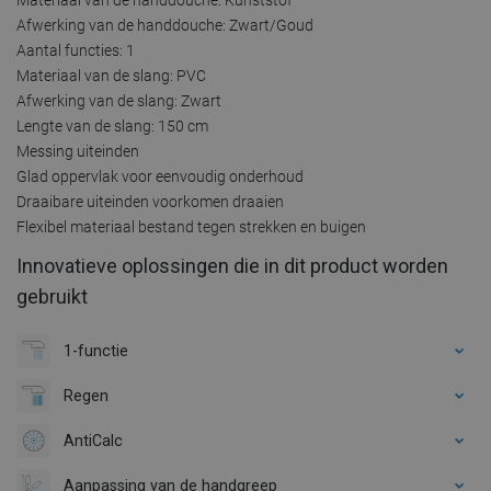
Afwerking van de handdouche: Zwart/Goud
Aantal functies: 1
Materiaal van de slang: PVC
Afwerking van de slang: Zwart
Lengte van de slang: 150 cm
Messing uiteinden
Glad oppervlak voor eenvoudig onderhoud
Draaibare uiteinden voorkomen draaien
Flexibel materiaal bestand tegen strekken en buigen
Innovatieve oplossingen die in dit product worden
gebruikt
1-functie
Regen
AntiCalc
Aanpassing van de handgreep