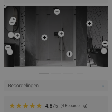
Beoordelingen
4.8
/5
(4 Beoordeling)