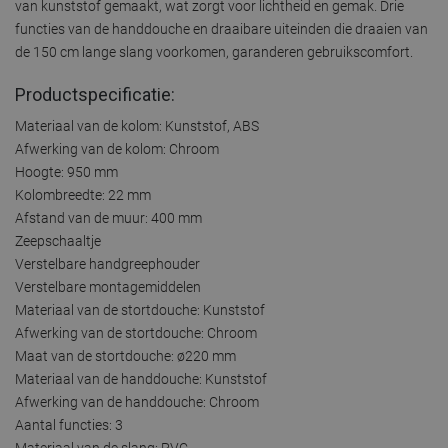
van kunststof gemaakt, wat zorgt voor lichtheid en gemak. Drie
functies van de handdouche en draaibare uiteinden die draaien van
de 150 cm lange slang voorkomen, garanderen gebruikscomfort.
Productspecificatie:
Materiaal van de kolom: Kunststof, ABS
Afwerking van de kolom: Chroom
Hoogte: 950 mm
Kolombreedte: 22 mm
Afstand van de muur: 400 mm
Zeepschaaltje
Verstelbare handgreephouder
Verstelbare montagemiddelen
Materiaal van de stortdouche: Kunststof
Afwerking van de stortdouche: Chroom
Maat van de stortdouche: ø220 mm
Materiaal van de handdouche: Kunststof
Afwerking van de handdouche: Chroom
Aantal functies: 3
Materiaal van de slang: PVC