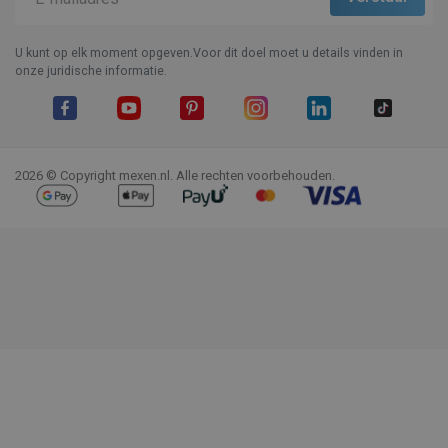
U kunt op elk moment opgeven.Voor dit doel moet u details vinden in
onze juridische informatie.
Facebook
YouTube
Pinterest
Instagram
LinkedIn
TikTok
2026 © Copyright mexen.nl. Alle rechten voorbehouden.