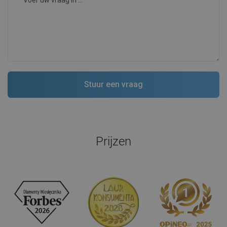
Prijzen