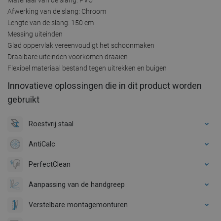
Afwerking van de slang: Chroom
Lengte van de slang: 150 cm
Messing uiteinden
Glad oppervlak vereenvoudigt het schoonmaken
Draaibare uiteinden voorkomen draaien
Flexibel materiaal bestand tegen uitrekken en buigen
Innovatieve oplossingen die in dit product worden
gebruikt
Roestvrij staal
AntiCalc
PerfectClean
Aanpassing van de handgreep
Verstelbare montagemonturen