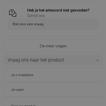
Heb je het antwoord niet gevonden?
Schrijf ons
Stel ons een vraag
Zie meer vragen
Vraag ons naar het product