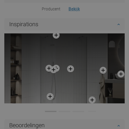
Producent
Bekijk
Inspirations
Beoordelingen