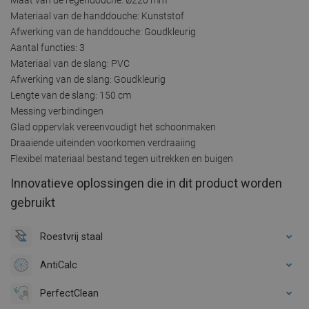
Materiaal van de handdouche: Kunststof
Afwerking van de handdouche: Goudkleurig
Aantal functies: 3
Materiaal van de slang: PVC
Afwerking van de slang: Goudkleurig
Lengte van de slang: 150 cm
Messing verbindingen
Glad oppervlak vereenvoudigt het schoonmaken
Draaiende uiteinden voorkomen verdraaiing
Flexibel materiaal bestand tegen uitrekken en buigen
Innovatieve oplossingen die in dit product worden
gebruikt
Roestvrij staal
AntiCalc
PerfectClean