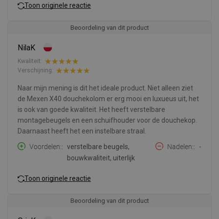
Toon originele reactie
Beoordeling van dit product
NilaK
Kwaliteit:
Verschijning:
Naar mijn mening is dit het ideale product. Niet alleen ziet
de Mexen X40 douchekolom er erg mooi en luxueus uit, het
is ook van goede kwaliteit. Het heeft verstelbare
montagebeugels en een schuifhouder voor de douchekop.
Daarnaast heeft het een instelbare straal.
Voordelen:
verstelbare beugels,
Nadelen:
-
bouwkwaliteit, uiterlijk
Toon originele reactie
Beoordeling van dit product