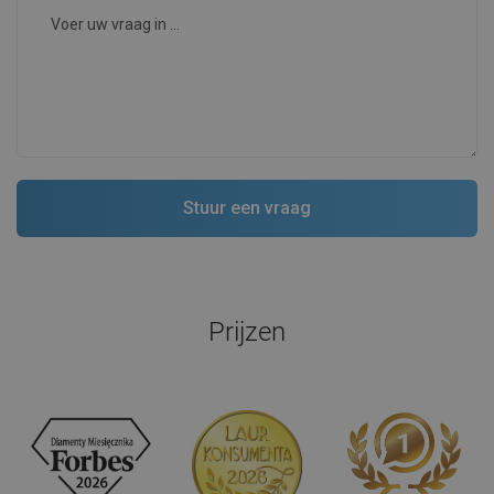
Prijzen