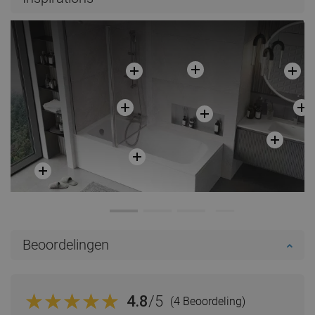
Beoordelingen
4.8
/5
(4 Beoordeling)