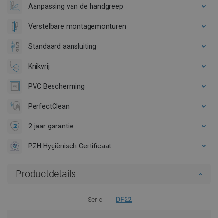
Aanpassing van de handgreep
Verstelbare montagemonturen
Standaard aansluiting
Knikvrij
PVC Bescherming
PerfectClean
2 jaar garantie
PZH Hygiënisch Certificaat
Productdetails
Serie
DF22