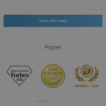
Prijzen