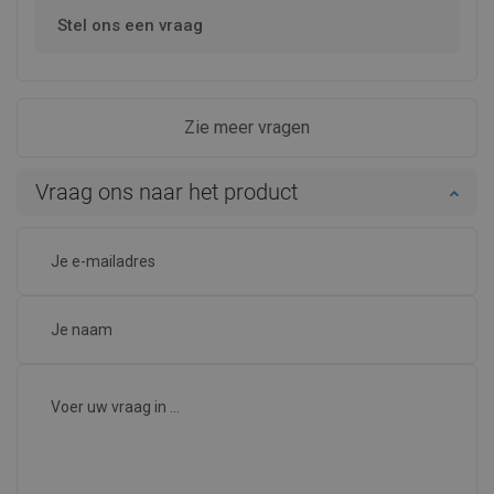
Stel ons een vraag
Zie meer vragen
Vraag ons naar het product