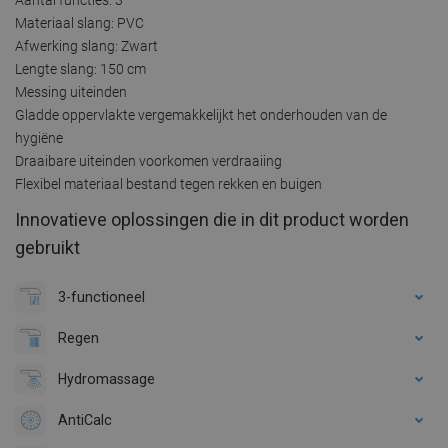
Materiaal slang: PVC
Afwerking slang: Zwart
Lengte slang: 150 cm
Messing uiteinden
Gladde oppervlakte vergemakkelijkt het onderhouden van de
hygiëne
Draaibare uiteinden voorkomen verdraaiing
Flexibel materiaal bestand tegen rekken en buigen
Innovatieve oplossingen die in dit product worden
gebruikt
3-functioneel
Regen
Hydromassage
AntiCalc