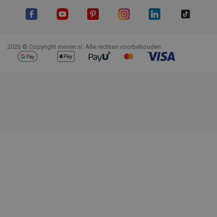
Facebook
YouTube
Pinterest
Instagram
LinkedIn
TikTok
2026 © Copyright mexen.nl. Alle rechten voorbehouden.