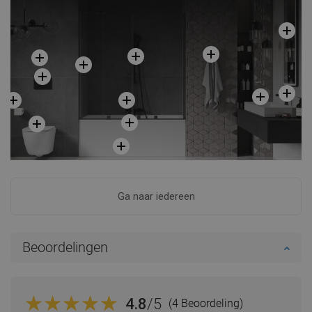
Ga naar iedereen
Beoordelingen
4.8
/5
(4 Beoordeling)