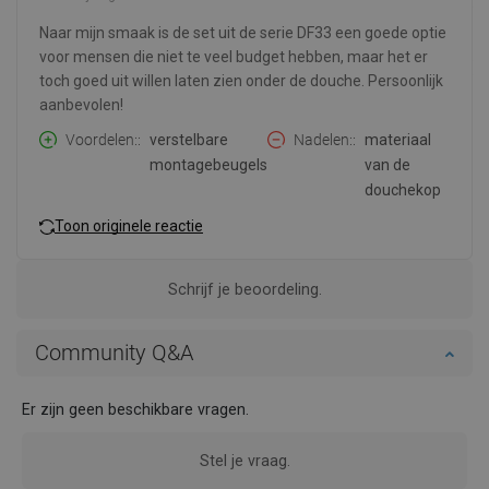
Naar mijn smaak is de set uit de serie DF33 een goede optie
voor mensen die niet te veel budget hebben, maar het er
toch goed uit willen laten zien onder de douche. Persoonlijk
aanbevolen!
Voordelen:
verstelbare
Nadelen:
materiaal
montagebeugels
van de
douchekop
Toon originele reactie
Schrijf je beoordeling.
Community Q&A
Er zijn geen beschikbare vragen.
Stel je vraag.