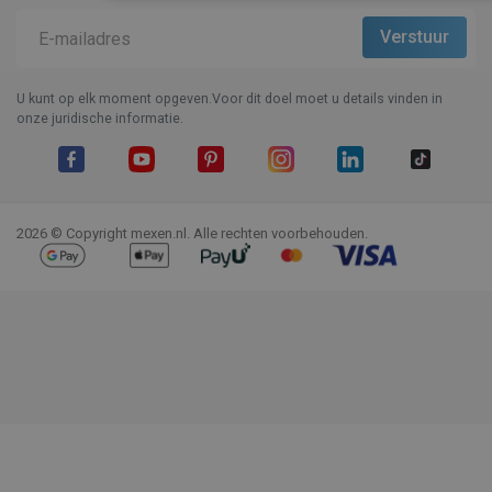
U kunt op elk moment opgeven.Voor dit doel moet u details vinden in
onze juridische informatie.
Facebook
YouTube
Pinterest
Instagram
LinkedIn
TikTok
2026 © Copyright mexen.nl. Alle rechten voorbehouden.