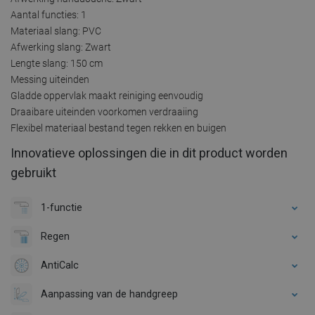
Aantal functies: 1
Materiaal slang: PVC
Afwerking slang: Zwart
Lengte slang: 150 cm
Messing uiteinden
Gladde oppervlak maakt reiniging eenvoudig
Draaibare uiteinden voorkomen verdraaiing
Flexibel materiaal bestand tegen rekken en buigen
Innovatieve oplossingen die in dit product worden
gebruikt
1-functie
Regen
AntiCalc
Aanpassing van de handgreep