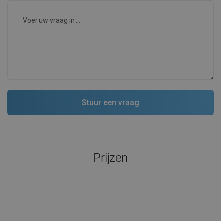
Prijzen