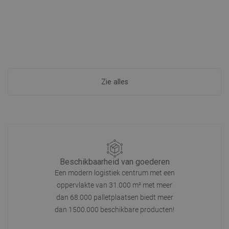
Zie alles
Beschikbaarheid van goederen
Een modern logistiek centrum met een
oppervlakte van 31.000 m² met meer
dan 68.000 palletplaatsen biedt meer
dan 1500.000 beschikbare producten!