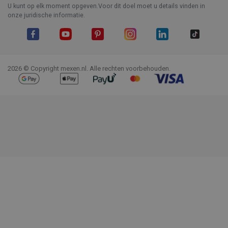
U kunt op elk moment opgeven.Voor dit doel moet u details vinden in
onze juridische informatie.
Facebook
YouTube
Pinterest
Instagram
LinkedIn
TikTok
2026 © Copyright mexen.nl. Alle rechten voorbehouden.