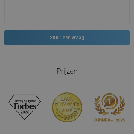
Prijzen