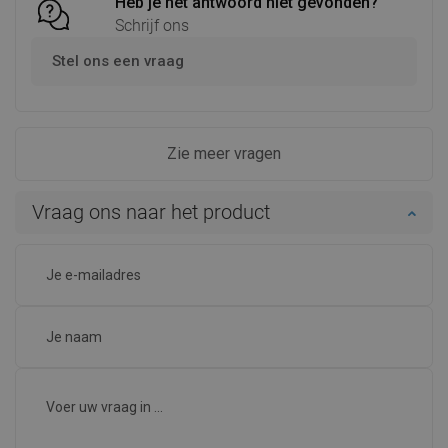
Heb je het antwoord niet gevonden?
Schrijf ons
Stel ons een vraag
Zie meer vragen
Vraag ons naar het product