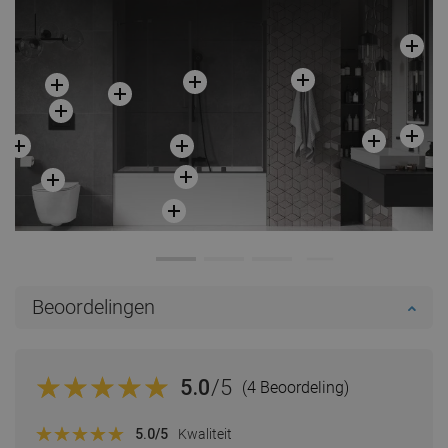
Beoordelingen
5.0
/5
(4 Beoordeling)
5.0
/5
Kwaliteit