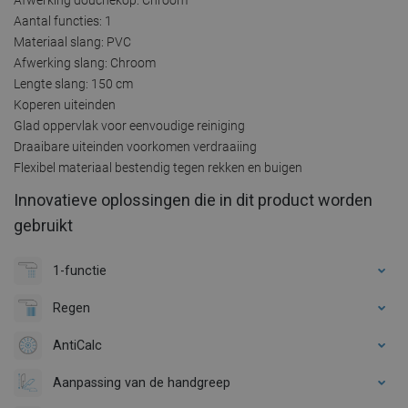
Aantal functies: 1
Materiaal slang: PVC
Afwerking slang: Chroom
Lengte slang: 150 cm
Koperen uiteinden
Glad oppervlak voor eenvoudige reiniging
Draaibare uiteinden voorkomen verdraaiing
Flexibel materiaal bestendig tegen rekken en buigen
Innovatieve oplossingen die in dit product worden
gebruikt
1-functie
Regen
AntiCalc
Aanpassing van de handgreep