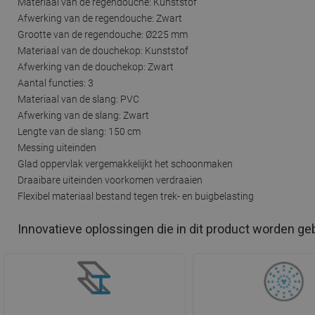
Materiaal van de regendouche: Kunststof
Afwerking van de regendouche: Zwart
Grootte van de regendouche: Ø225 mm
Materiaal van de douchekop: Kunststof
Afwerking van de douchekop: Zwart
Aantal functies: 3
Materiaal van de slang: PVC
Afwerking van de slang: Zwart
Lengte van de slang: 150 cm
Messing uiteinden
Glad oppervlak vergemakkelijkt het schoonmaken
Draaibare uiteinden voorkomen verdraaien
Flexibel materiaal bestand tegen trek- en buigbelasting
Innovatieve oplossingen die in dit product worden ge