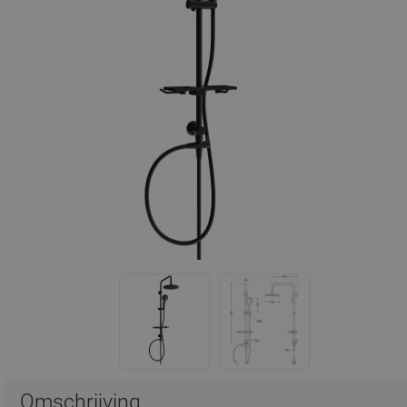
Omschrijving