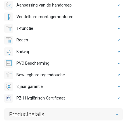
Aanpassing van de handgreep
Verstelbare montagemonturen
1-functie
Regen
Knikvrij
PVC Bescherming
Beweegbare regendouche
2 jaar garantie
PZH Hygiënisch Certificaat
Productdetails