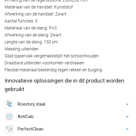
Materiaal van de handset: Kunststof
Afwerking van de handset: Zwart
Aantal functies: 3
Materiaal van de slang: PVC
Afwerking van de slang: Zwart
Lengte van de slang: 150 cm
Messing uiteinden
Glad oppervlak vergemakkelijkt het schoonhouden
Draaibare uiteinden voorkomen verdraaien
Flexibel materiaal bestendig tegen rekken en buiging
Innovatieve oplossingen die in dit product worden
gebruikt
Roestvrij staal
AntiCalc
PerfectClean