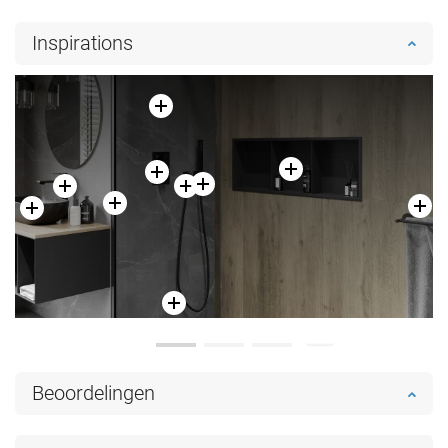
Inspirations
Beoordelingen