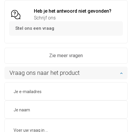
Heb je het antwoord niet gevonden?
Schrijf ons
Stel ons een vraag
Zie meer vragen
Vraag ons naar het product