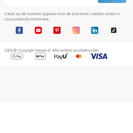
U kunt op elk moment opgeven.Voor dit doel moet u details vinden in
onze juridische informatie.
Facebook
YouTube
Pinterest
Instagram
LinkedIn
TikTok
2026 © Copyright mexen.nl. Alle rechten voorbehouden.