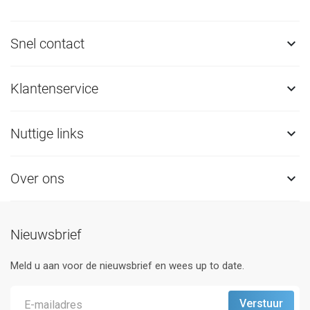
Snel contact

Klantenservice

Nuttige links

Over ons

Nieuwsbrief
Meld u aan voor de nieuwsbrief en wees up to date.