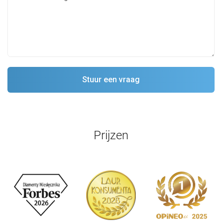
Prijzen