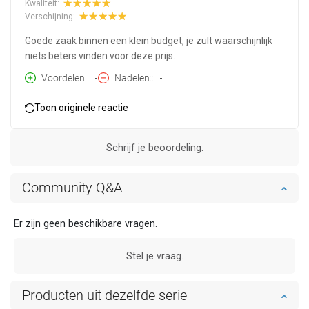
Kwaliteit:
Verschijning:
Goede zaak binnen een klein budget, je zult waarschijnlijk
niets beters vinden voor deze prijs.
Voordelen:
-
Nadelen:
-
Toon originele reactie
Schrijf je beoordeling.
Community Q&A
Er zijn geen beschikbare vragen.
Stel je vraag.
Producten uit dezelfde serie