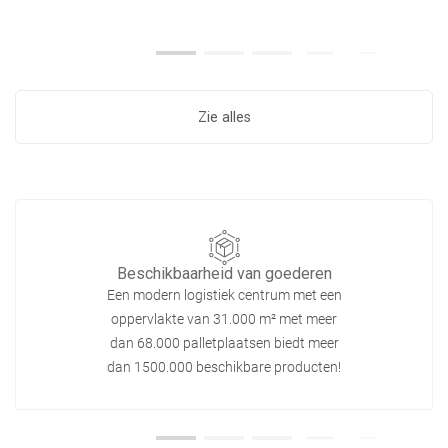
Zie alles
Beschikbaarheid van goederen
Een modern logistiek centrum met een
oppervlakte van 31.000 m² met meer
dan 68.000 palletplaatsen biedt meer
dan 1500.000 beschikbare producten!