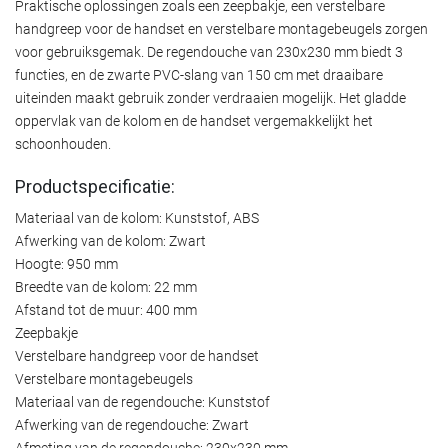
Praktische oplossingen zoals een zeepbakje, een verstelbare
handgreep voor de handset en verstelbare montagebeugels zorgen
voor gebruiksgemak. De regendouche van 230x230 mm biedt 3
functies, en de zwarte PVC-slang van 150 cm met draaibare
uiteinden maakt gebruik zonder verdraaien mogelijk. Het gladde
oppervlak van de kolom en de handset vergemakkelijkt het
schoonhouden.
Productspecificatie:
Materiaal van de kolom: Kunststof, ABS
Afwerking van de kolom: Zwart
Hoogte: 950 mm
Breedte van de kolom: 22 mm
Afstand tot de muur: 400 mm
Zeepbakje
Verstelbare handgreep voor de handset
Verstelbare montagebeugels
Materiaal van de regendouche: Kunststof
Afwerking van de regendouche: Zwart
Afmeting van de regendouche: 230x230 mm