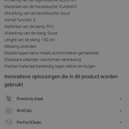
Materiaal van de handdouche: Kunststof
Afwerking van de handdouche: Goud
Aantal functies: 3
Materiaal van de slang: PVC
Afwerking van de slang: Goud
Lengte van de slang: 150 cm
Messing uiteinden
Gladde oppervlakte maakt schoonmaken gemakkelijk
Draaibare uiteinden voorkomen verdraaiing
Flexibel materiaal bestendig tegen rekken en buigen
Innovatieve oplossingen die in dit product worden
gebruikt
Roestvrij staal
AntiCalc
PerfectClean