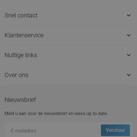
Snel contact

Klantenservice

Nuttige links

Over ons

Nieuwsbrief
Meld u aan voor de nieuwsbrief en wees up to date.