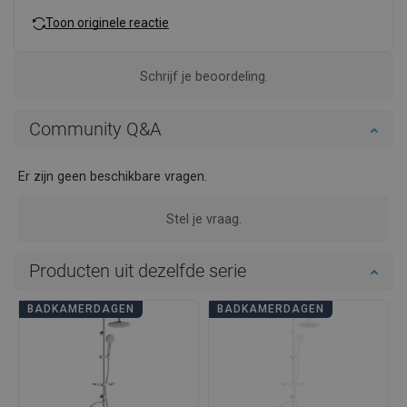
Toon originele reactie
Schrijf je beoordeling.
Community Q&A
Er zijn geen beschikbare vragen.
Stel je vraag.
Producten uit dezelfde serie
BADKAMERDAGEN
BADKAMERDAGEN