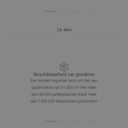
Zie alles
Beschikbaarheid van goederen
Een modern logistiek centrum met een
oppervlakte van 31.000 m² met meer
dan 68.000 palletplaatsen biedt meer
dan 1500.000 beschikbare producten!