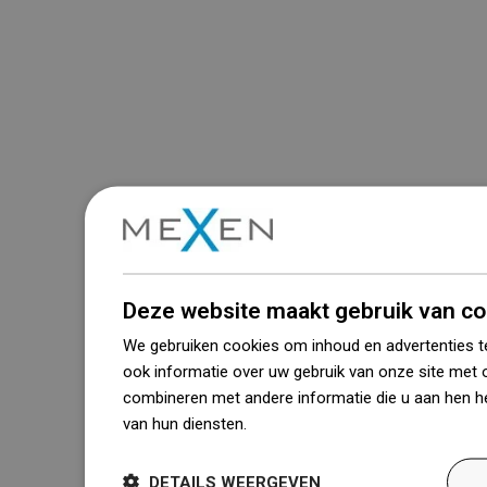
Deze website maakt gebruik van co
We gebruiken cookies om inhoud en advertenties t
ook informatie over uw gebruik van onze site met 
combineren met andere informatie die u aan hen he
van hun diensten.
Dowiedz się więcej
DETAILS WEERGEVEN