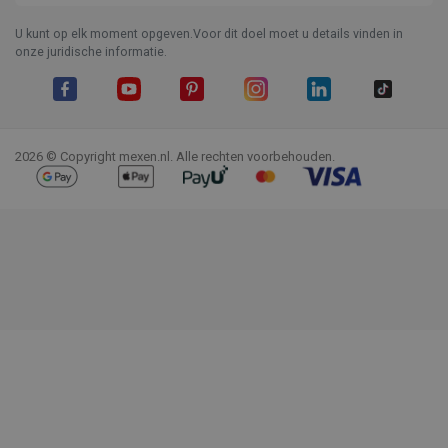
U kunt op elk moment opgeven.Voor dit doel moet u details vinden in
onze juridische informatie.
Facebook
YouTube
Pinterest
Instagram
LinkedIn
TikTok
2026 © Copyright mexen.nl. Alle rechten voorbehouden.