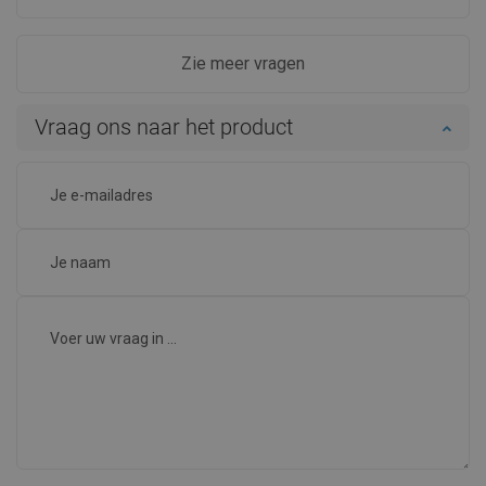
Zie meer vragen
Vraag ons naar het product