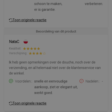
schoon te maken,
verbeteren.
er is garantie.
Toon originele reactie
Beoordeling van dit product
NataC
Kwaliteit:
Verschijning:
Ik heb geen opmerkingen over de douche, noch over de
verzending, en al helemaal niet over de klantenservice van
de winkel.
Voordelen:
snelle en eenvoudige
Nadelen:
-
aankoop, ziet er elegant uit,
werkt goed.
Toon originele reactie