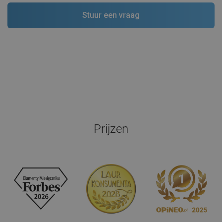
Prijzen