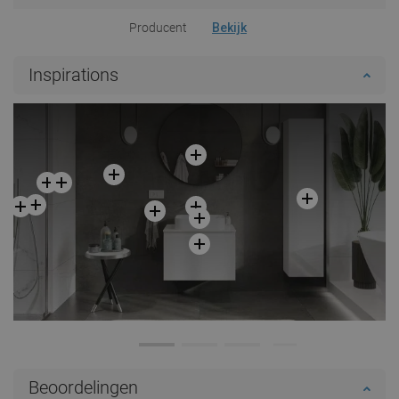
Producent
Bekijk
Inspirations
Beoordelingen