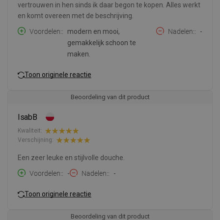
vertrouwen in hen sinds ik daar begon te kopen. Alles werkt
en komt overeen met de beschrijving.
Voordelen:
modern en mooi,
Nadelen:
-
gemakkelijk schoon te
maken.
Toon originele reactie
Beoordeling van dit product
IsabB
Kwaliteit:
Verschijning:
Een zeer leuke en stijlvolle douche.
Voordelen:
-
Nadelen:
-
Toon originele reactie
Beoordeling van dit product