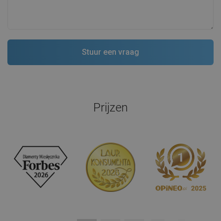
Prijzen