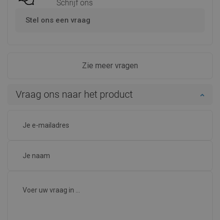
Schrijf ons
Stel ons een vraag
Zie meer vragen
Vraag ons naar het product