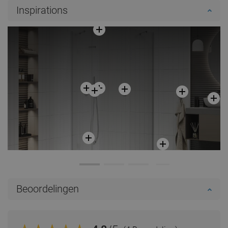
Inspirations
Beoordelingen