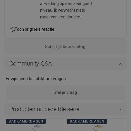
afwerking op een zeer goed
niveau. Ik verwacht niets
meer van een douche.
Toon originele reactie
Schrijf je beoordeling.
Community Q&A
Er zijn geen beschikbare vragen.
Stel je vraag.
Producten uit dezelfde serie
BADKAMERDAGEN
BADKAMERDAGEN