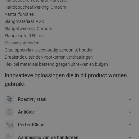
Handdoucheafwerking: Chroom
Aantal functies: 1
Slangmateriaal: PVC
Slangafwerking: Chroom
Slanglengte: 150 cm
Messing uiteinden
Glad oppervlak is eenvoudig schoon te houden
Draaiende uiteinden voorkomen verdraaiingen
Flexibel materiaal bestendig tegen uitrekken en buigen
Innovatieve oplossingen die in dit product worden
gebruikt
Roestvrij staal
AntiCalc
PerfectClean
Aanpassing van de handgreep