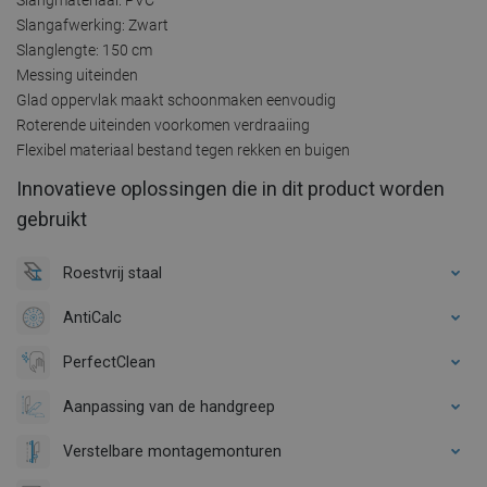
Slangafwerking: Zwart
Slanglengte: 150 cm
Messing uiteinden
Glad oppervlak maakt schoonmaken eenvoudig
Roterende uiteinden voorkomen verdraaiing
Flexibel materiaal bestand tegen rekken en buigen
Innovatieve oplossingen die in dit product worden
gebruikt
Roestvrij staal
AntiCalc
PerfectClean
Aanpassing van de handgreep
Verstelbare montagemonturen