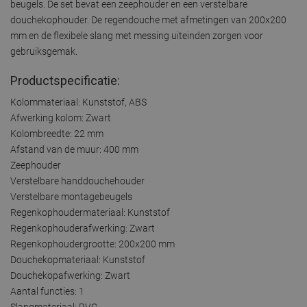
beugels. De set bevat een zeephouder en een verstelbare
douchekophouder. De regendouche met afmetingen van 200x200
mm en de flexibele slang met messing uiteinden zorgen voor
gebruiksgemak.
Productspecificatie:
Kolommateriaal: Kunststof, ABS
Afwerking kolom: Zwart
Kolombreedte: 22 mm
Afstand van de muur: 400 mm
Zeephouder
Verstelbare handdouchehouder
Verstelbare montagebeugels
Regenkophoudermateriaal: Kunststof
Regenkophouderafwerking: Zwart
Regenkophoudergrootte: 200x200 mm
Douchekopmateriaal: Kunststof
Douchekopafwerking: Zwart
Aantal functies: 1
Slangmateriaal: PVC