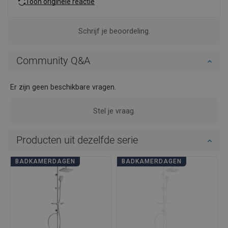
Toon originele reactie
Schrijf je beoordeling.
Community Q&A
Er zijn geen beschikbare vragen.
Stel je vraag.
Producten uit dezelfde serie
BADKAMERDAGEN
BADKAMERDAGEN