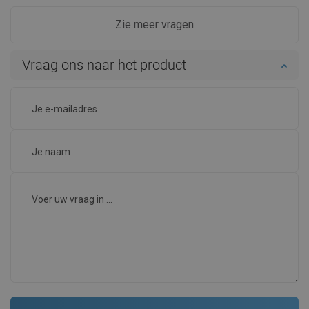
Zie meer vragen
Vraag ons naar het product