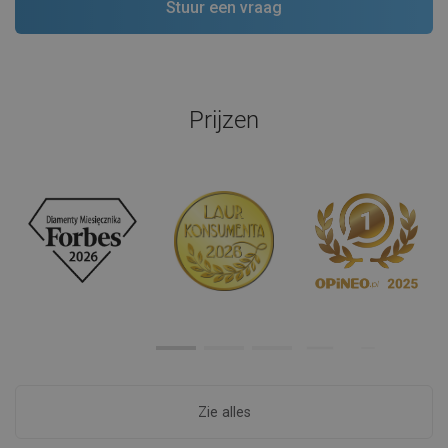
Prijzen
Zie alles