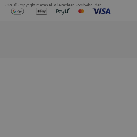
2026 © Copyright mexen.nl. Alle rechten voorbehouden.