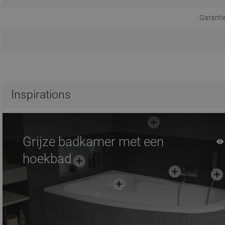
Garanti
Inspirations
Grijze badkamer met een
hoekbad