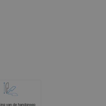
ing van de handgreep