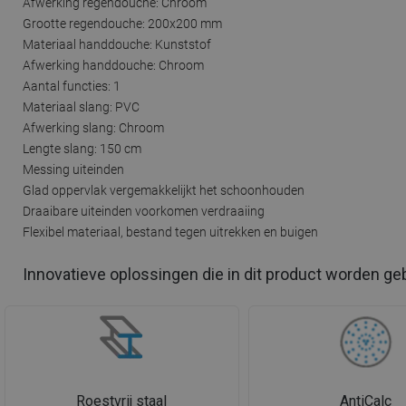
Afwerking regendouche: Chroom
Grootte regendouche: 200x200 mm
Materiaal handdouche: Kunststof
Afwerking handdouche: Chroom
Aantal functies: 1
Materiaal slang: PVC
Afwerking slang: Chroom
Lengte slang: 150 cm
Messing uiteinden
Glad oppervlak vergemakkelijkt het schoonhouden
Draaibare uiteinden voorkomen verdraaiing
Flexibel materiaal, bestand tegen uitrekken en buigen
Innovatieve oplossingen die in dit product worden ge
Roestvrij staal
AntiCalc