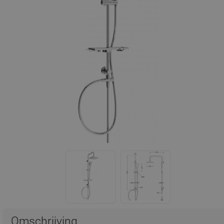
Omschrijving