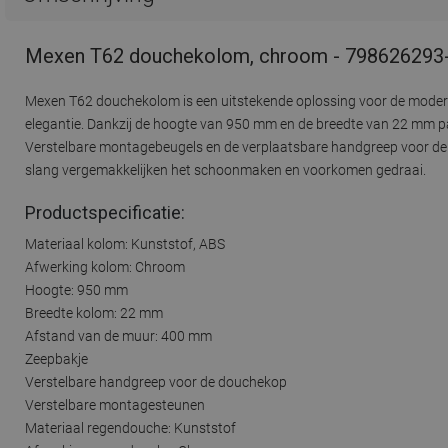
Mexen T62 douchekolom, chroom - 798626293
Mexen T62 douchekolom is een uitstekende oplossing voor de moder
elegantie. Dankzij de hoogte van 950 mm en de breedte van 22 mm pa
Verstelbare montagebeugels en de verplaatsbare handgreep voor de
slang vergemakkelijken het schoonmaken en voorkomen gedraai.
Productspecificatie:
Materiaal kolom: Kunststof, ABS
Afwerking kolom: Chroom
Hoogte: 950 mm
Breedte kolom: 22 mm
Afstand van de muur: 400 mm
Zeepbakje
Verstelbare handgreep voor de douchekop
Verstelbare montagesteunen
Materiaal regendouche: Kunststof