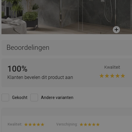
Beoordelingen
100%
Kwaliteit
Klanten bevelen dit product aan
Gekocht
Andere varianten
Kwaliteit:
Verschijning: