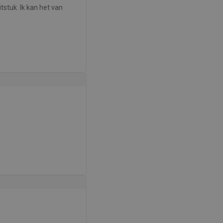
tstuk. Ik kan het van