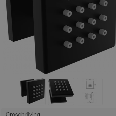
Omschrijving