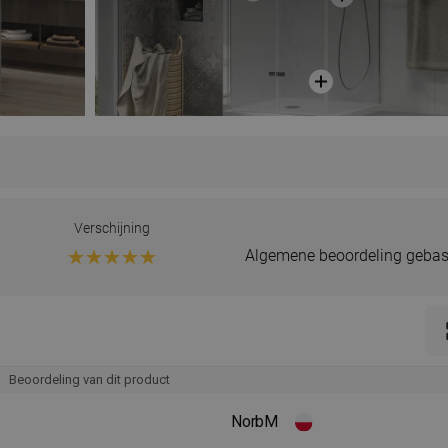
Verschijning
Algemene beoordeling gebas
Beoordeling van dit product
NorbM