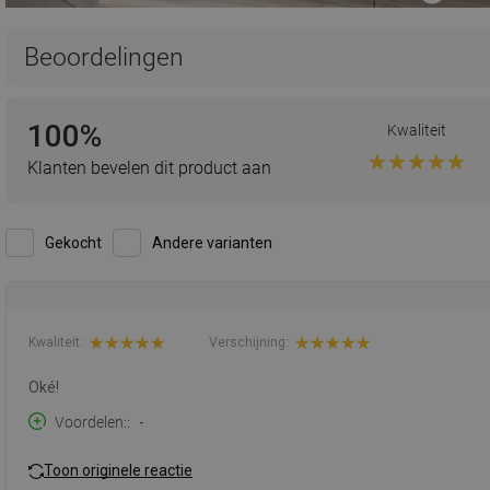
Beoordelingen
100%
Kwaliteit
Klanten bevelen dit product aan
Gekocht
Andere varianten
Kwaliteit:
Verschijning:
Oké!
Voordelen:
-
Toon originele reactie