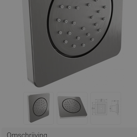
Omschrijving