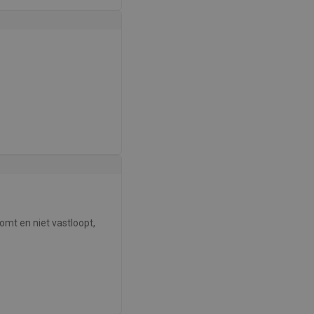
omt en niet vastloopt,