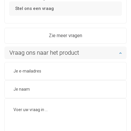
Stel ons een vraag
Zie meer vragen
Vraag ons naar het product