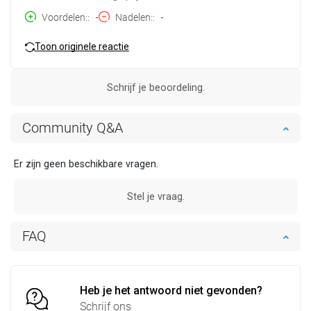
Voordelen:
-
Nadelen:
-
Toon originele reactie
Schrijf je beoordeling.
Community Q&A
Er zijn geen beschikbare vragen.
Stel je vraag.
FAQ
Heb je het antwoord niet gevonden?
Schrijf ons