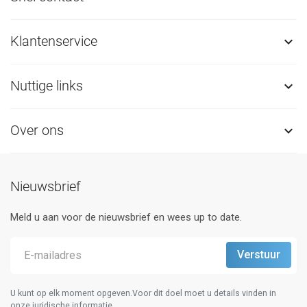
Klantenservice

Nuttige links

Over ons

Nieuwsbrief
Meld u aan voor de nieuwsbrief en wees up to date.
U kunt op elk moment opgeven.Voor dit doel moet u details vinden in
onze juridische informatie.