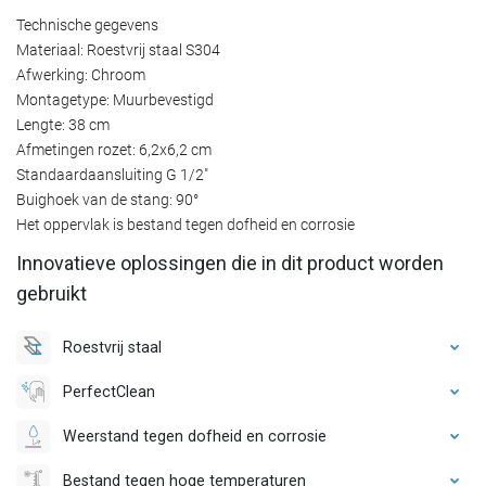
Technische gegevens
Materiaal: Roestvrij staal S304
Afwerking: Chroom
Montagetype: Muurbevestigd
Lengte: 38 cm
Afmetingen rozet: 6,2x6,2 cm
Standaardaansluiting G 1/2"
Buighoek van de stang: 90°
Het oppervlak is bestand tegen dofheid en corrosie
Innovatieve oplossingen die in dit product worden
gebruikt
Roestvrij staal
PerfectClean
Weerstand tegen dofheid en corrosie
Bestand tegen hoge temperaturen