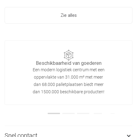
Zie alles
Beschikbaarheid van goederen
Een modern logistiek centrum met een
oppervlakte van 31.000 m² met meer
dan 68.000 palletplaatsen biedt meer
dan 1500.000 beschikbare producten!
Snel contact
