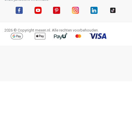
Facebook
YouTube
Pinterest
Instagram
LinkedIn
TikTok
2026 © Copyright mexen.nl. Alle rechten voorbehouden.