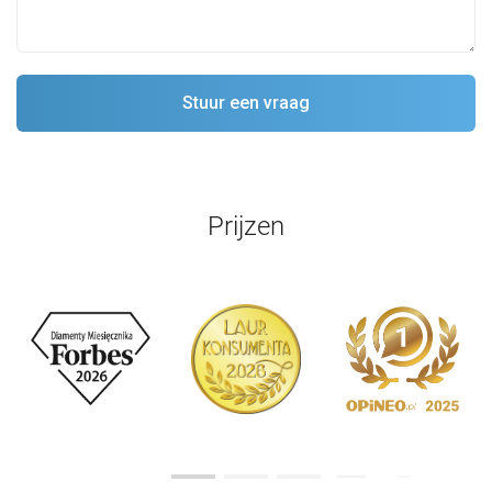
Prijzen