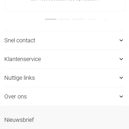
Snel contact

Klantenservice

Nuttige links

Over ons

Nieuwsbrief