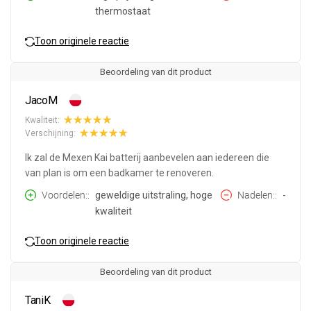
thermostaat
Toon originele reactie
Beoordeling van dit product
JacoM
Kwaliteit:
Verschijning:
Ik zal de Mexen Kai batterij aanbevelen aan iedereen die
van plan is om een badkamer te renoveren.
Voordelen:
geweldige uitstraling, hoge
Nadelen:
-
kwaliteit
Toon originele reactie
Beoordeling van dit product
TaniK