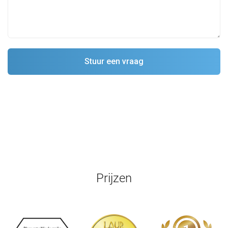
Prijzen