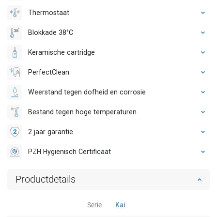
Thermostaat
Blokkade 38°C
Keramische cartridge
PerfectClean
Weerstand tegen dofheid en corrosie
Bestand tegen hoge temperaturen
2 jaar garantie
PZH Hygiënisch Certificaat
Productdetails
Serie
Kai