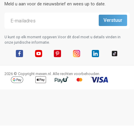
Meld u aan voor de nieuwsbrief en wees up to date.
U kunt op elk moment opgeven.Voor dit doel moet u details vinden in
onze juridische informatie.
Facebook
YouTube
Pinterest
Instagram
LinkedIn
TikTok
2026 © Copyright mexen.nl. Alle rechten voorbehouden.