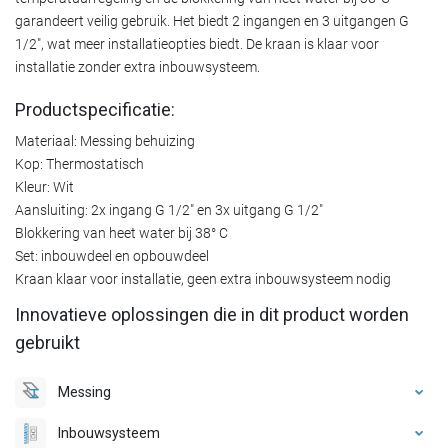
garandeert veilig gebruik. Het biedt 2 ingangen en 3 uitgangen G
1/2", wat meer installatieopties biedt. De kraan is klaar voor
installatie zonder extra inbouwsysteem.
Productspecificatie:
Materiaal: Messing behuizing
Kop: Thermostatisch
Kleur: Wit
Aansluiting: 2x ingang G 1/2" en 3x uitgang G 1/2"
Blokkering van heet water bij 38° C
Set: inbouwdeel en opbouwdeel
Kraan klaar voor installatie, geen extra inbouwsysteem nodig
Innovatieve oplossingen die in dit product worden
gebruikt
Messing
Inbouwsysteem