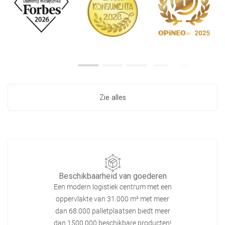
Zie alles
Beschikbaarheid van goederen
Een modern logistiek centrum met een
oppervlakte van 31.000 m² met meer
dan 68.000 palletplaatsen biedt meer
dan 1500.000 beschikbare producten!