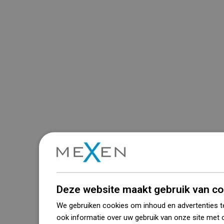
Deze website maakt gebruik van co
We gebruiken cookies om inhoud en advertenties t
ook informatie over uw gebruik van onze site met 