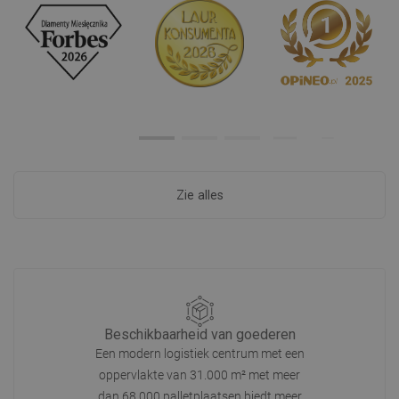
Zie alles
Beschikbaarheid van goederen
Een modern logistiek centrum met een
oppervlakte van 31.000 m² met meer
dan 68.000 palletplaatsen biedt meer