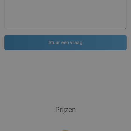
Prijzen