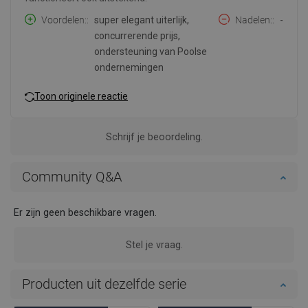
Voordelen:
super elegant uiterlijk,
Nadelen:
-
concurrerende prijs,
ondersteuning van Poolse
ondernemingen
Toon originele reactie
Schrijf je beoordeling.
Community Q&A
Er zijn geen beschikbare vragen.
Stel je vraag.
Producten uit dezelfde serie