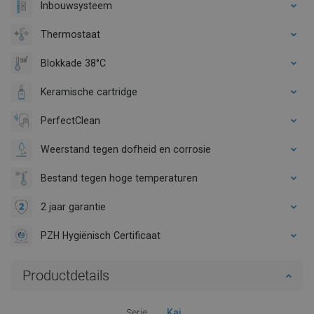
Inbouwsysteem
Thermostaat
Blokkade 38°C
Keramische cartridge
PerfectClean
Weerstand tegen dofheid en corrosie
Bestand tegen hoge temperaturen
2 jaar garantie
PZH Hygiënisch Certificaat
Productdetails
Serie
Kai