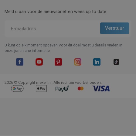
Meld u aan voor de nieuwsbrief en wees up to date.
U kunt op elk moment opgeven.Voor dit doel moet u details vinden in
onze juridische informatie.
Facebook
YouTube
Pinterest
Instagram
LinkedIn
TikTok
2026 © Copyright mexen.nl. Alle rechten voorbehouden.