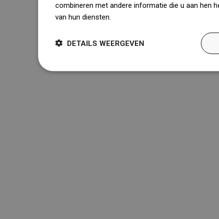
combineren met andere informatie die u aan hen he
van hun diensten.
Dowiedz się więcej
DETAILS WEERGEVEN