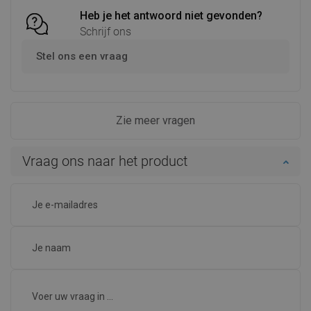
Heb je het antwoord niet gevonden?
Schrijf ons
Stel ons een vraag
Zie meer vragen
Vraag ons naar het product