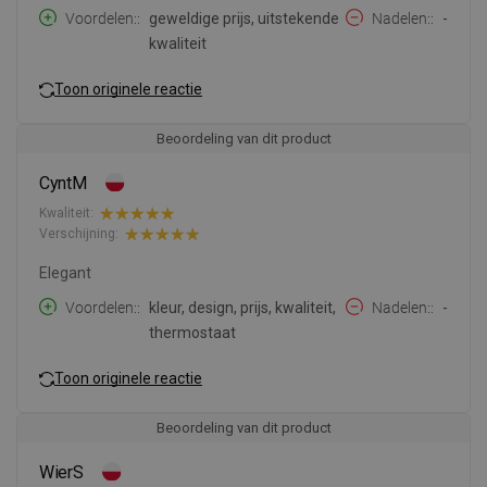
Voordelen:
geweldige prijs, uitstekende
Nadelen:
-
kwaliteit
Toon originele reactie
Beoordeling van dit product
CyntM
Kwaliteit:
Verschijning:
Elegant
Voordelen:
kleur, design, prijs, kwaliteit,
Nadelen:
-
thermostaat
Toon originele reactie
Beoordeling van dit product
WierS