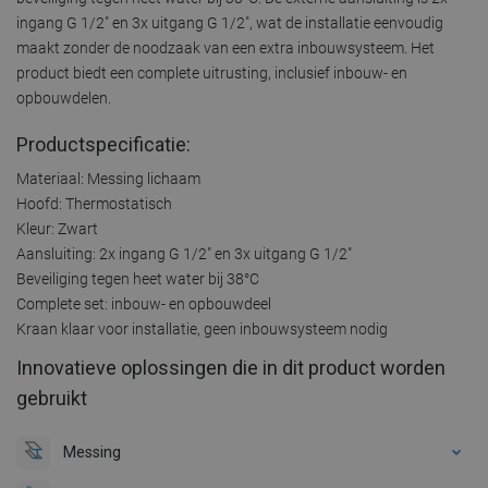
ingang G 1/2" en 3x uitgang G 1/2", wat de installatie eenvoudig
maakt zonder de noodzaak van een extra inbouwsysteem. Het
product biedt een complete uitrusting, inclusief inbouw- en
opbouwdelen.
Productspecificatie:
Materiaal: Messing lichaam
Hoofd: Thermostatisch
Kleur: Zwart
Aansluiting: 2x ingang G 1/2" en 3x uitgang G 1/2"
Beveiliging tegen heet water bij 38°C
Complete set: inbouw- en opbouwdeel
Kraan klaar voor installatie, geen inbouwsysteem nodig
Innovatieve oplossingen die in dit product worden
gebruikt
Messing