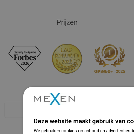
Prijzen
Zie alles
Deze website maakt gebruik van co
We gebruiken cookies om inhoud en advertenties t