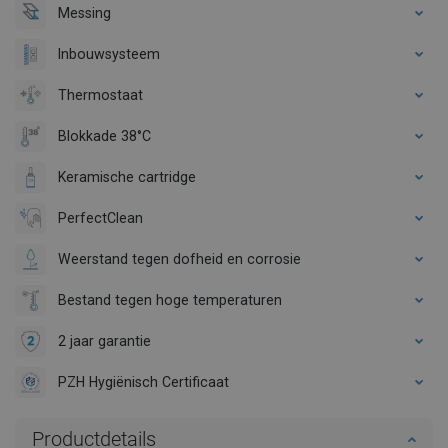
Messing
Inbouwsysteem
Thermostaat
Blokkade 38°C
Keramische cartridge
PerfectClean
Weerstand tegen dofheid en corrosie
Bestand tegen hoge temperaturen
2 jaar garantie
PZH Hygiënisch Certificaat
Productdetails