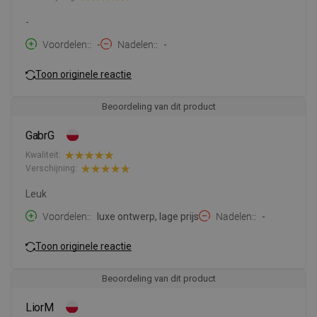
-
Voordelen:
-
Nadelen:
-
Toon originele reactie
Beoordeling van dit product
GabrG
Kwaliteit:
Verschijning:
Leuk
Voordelen:
luxe ontwerp, lage prijs
Nadelen:
-
Toon originele reactie
Beoordeling van dit product
LiorM