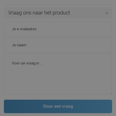
Vraag ons naar het product