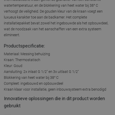
watertemperatuur, en de blokkering van heet water bij 38° C
verhoogt de veiligheid. De gouden kleur van de kraan voegt een
luxueus karakter toe aan de badkamer. Het complete
installatiepakket bevat zowel het ingebouwde als het opbouwdeel,
wat de noodzaak van het aanschaffen van een extra systeem
elimineert.
Productspecificatie:
Materiaal: Messing behuizing
Kraan: Thermostatisch
Kleur: Goud
Aansluiting: 2x inlaat G 1/2" en 3x uitlaat G 1/2"
Blokkering van heet water bij 38° C
Compleet: ingebouwd en opbouwdeel
Kraan klaar voor installatie, geen inbouwsysteem extra benodigd
Innovatieve oplossingen die in dit product worden
gebruikt