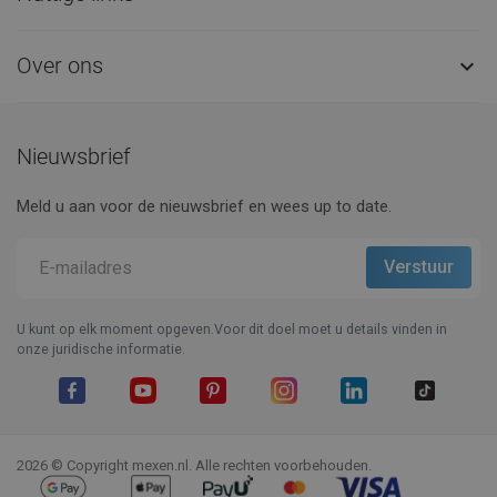
Over ons

Nieuwsbrief
Meld u aan voor de nieuwsbrief en wees up to date.
U kunt op elk moment opgeven.Voor dit doel moet u details vinden in
onze juridische informatie.
Facebook
YouTube
Pinterest
Instagram
LinkedIn
TikTok
2026 © Copyright mexen.nl. Alle rechten voorbehouden.