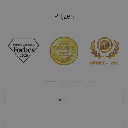
Prijzen
Zie alles