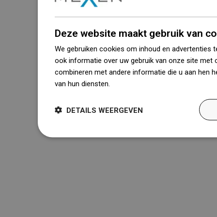
Deze website maakt gebruik van co
We gebruiken cookies om inhoud en advertenties t
ook informatie over uw gebruik van onze site met 
combineren met andere informatie die u aan hen he
van hun diensten.
Dowiedz się więcej
DETAILS WEERGEVEN