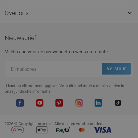
Over ons

Nieuwsbrief
Meld u aan voor de nieuwsbrief en wees up to date.
U kunt op elk moment opgeven.Voor dit doel moet u details vinden in
onze juridische informatie.
Facebook
YouTube
Pinterest
Instagram
LinkedIn
TikTok
2026 © Copyright mexen.nl. Alle rechten voorbehouden.