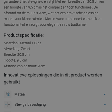
garandeert het stevigheid en stijl. Met een breedte van 20,5 cm en
een hoogte van 9,5 cm is het compact en toch functioneel. De
afstand tot de muur is 9 cm, wat het een praktische oplossing
maakt voor kleine ruimtes. Mexen Vane combineert esthetiek en
functionaliteit en zorgt voor elegantie in uw badkamer.
Productspecificatie:
Materiaal: Metaal + Glas
Afwerking: Zwart
Breedte: 20,5 cm
Hoogte: 9,5 cm
Afstand van de muur: 9 cm
Innovatieve oplossingen die in dit product worden
gebruikt
Metaal
Stevige bevestiging