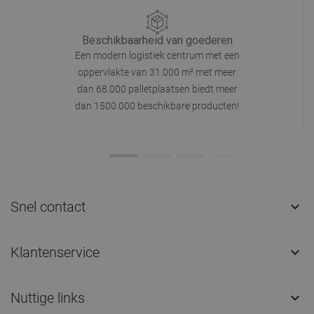
Beschikbaarheid van goederen
Een modern logistiek centrum met een
oppervlakte van 31.000 m² met meer
dan 68.000 palletplaatsen biedt meer
dan 1500.000 beschikbare producten!
Snel contact

Klantenservice

Nuttige links
