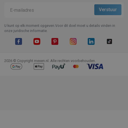
U kunt op elk moment opgeven.Voor dit doel moet u details vinden in
onze juridische informatie.
Facebook
YouTube
Pinterest
Instagram
LinkedIn
TikTok
2026 © Copyright mexen.nl. Alle rechten voorbehouden.