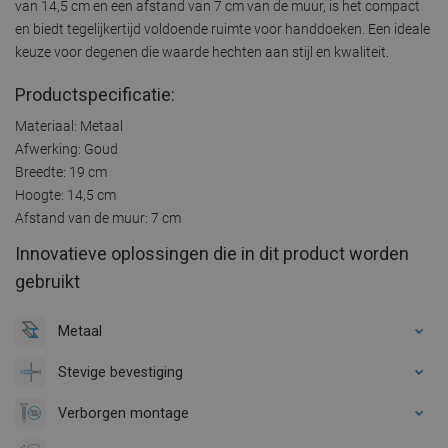
van 14,5 cm en een afstand van 7 cm van de muur, is het compact
en biedt tegelijkertijd voldoende ruimte voor handdoeken. Een ideale
keuze voor degenen die waarde hechten aan stijl en kwaliteit.
Productspecificatie:
Materiaal: Metaal
Afwerking: Goud
Breedte: 19 cm
Hoogte: 14,5 cm
Afstand van de muur: 7 cm
Innovatieve oplossingen die in dit product worden
gebruikt
Metaal
Stevige bevestiging
Verborgen montage