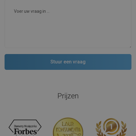
Prijzen