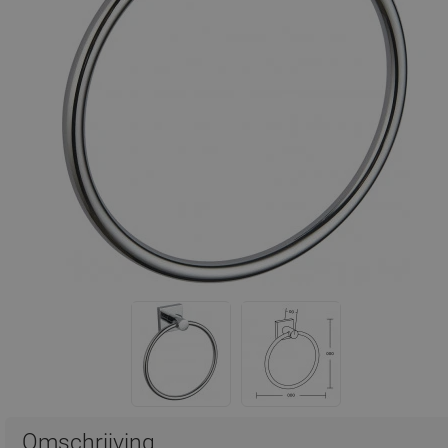
Omschrijving