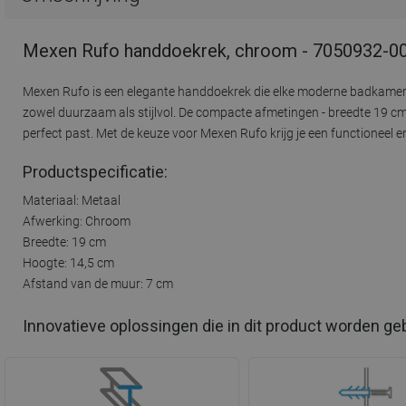
Mexen Rufo handdoekrek, chroom - 7050932-0
Mexen Rufo is een elegante handdoekrek die elke moderne badkamer 
zowel duurzaam als stijlvol. De compacte afmetingen - breedte 19 cm,
perfect past. Met de keuze voor Mexen Rufo krijg je een functioneel
Productspecificatie:
Materiaal: Metaal
Afwerking: Chroom
Breedte: 19 cm
Hoogte: 14,5 cm
Afstand van de muur: 7 cm
Innovatieve oplossingen die in dit product worden ge