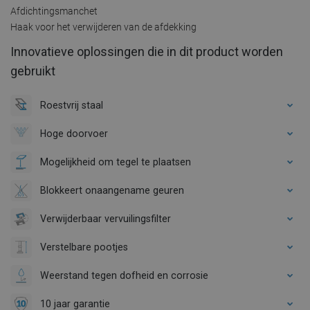
Afdichtingsmanchet
Haak voor het verwijderen van de afdekking
Innovatieve oplossingen die in dit product worden
gebruikt
Roestvrij staal
Hoge doorvoer
Mogelijkheid om tegel te plaatsen
Blokkeert onaangename geuren
Verwijderbaar vervuilingsfilter
Verstelbare pootjes
Weerstand tegen dofheid en corrosie
10 jaar garantie