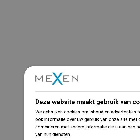
Deze website maakt gebruik van co
We gebruiken cookies om inhoud en advertenties t
ook informatie over uw gebruik van onze site met 
combineren met andere informatie die u aan hen he
van hun diensten.
Dowiedz się więcej