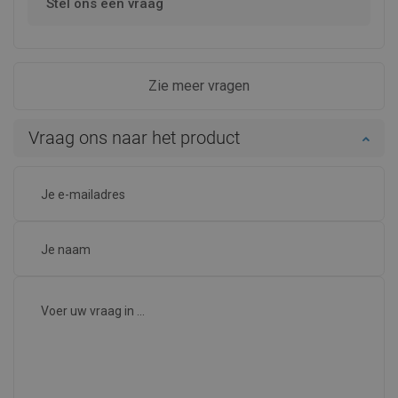
Stel ons een vraag
Zie meer vragen
Vraag ons naar het product