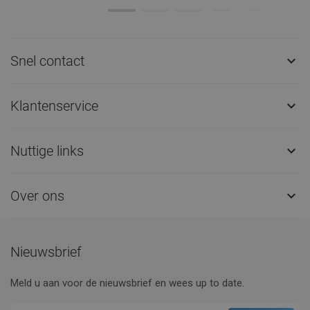
Snel contact

Klantenservice

Nuttige links

Over ons

Nieuwsbrief
Meld u aan voor de nieuwsbrief en wees up to date.