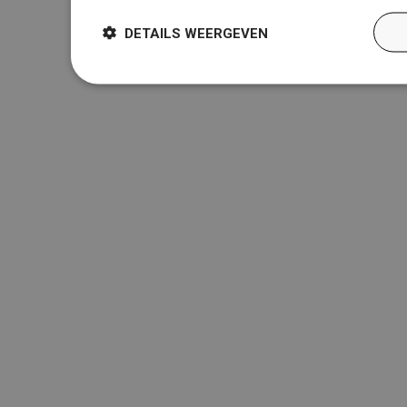
DETAILS WEERGEVEN