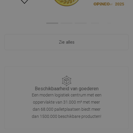
Zie alles
Beschikbaarheid van goederen
Een modern logistiek centrum met een
oppervlakte van 31.000 m² met meer
dan 68.000 palletplaatsen biedt meer
dan 1500.000 beschikbare producten!