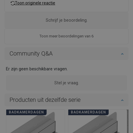
Toon originele reactie
Schrijf je beoordeling.
Toon meer beoordelingen van 6
Community Q&A
Er zijn geen beschikbare vragen.
Stel je vraag.
Producten uit dezelfde serie
BADKAMERDAGEN
BADKAMERDAGEN