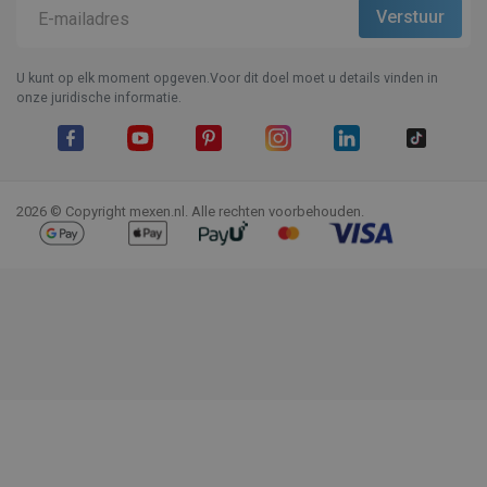
U kunt op elk moment opgeven.Voor dit doel moet u details vinden in
onze juridische informatie.
Facebook
YouTube
Pinterest
Instagram
LinkedIn
TikTok
2026 © Copyright mexen.nl. Alle rechten voorbehouden.