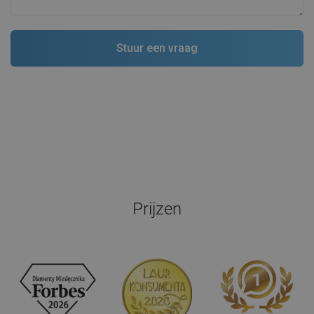
Prijzen