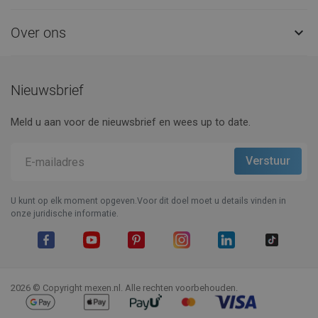
Over ons

Nieuwsbrief
Meld u aan voor de nieuwsbrief en wees up to date.
U kunt op elk moment opgeven.Voor dit doel moet u details vinden in
onze juridische informatie.
Facebook
YouTube
Pinterest
Instagram
LinkedIn
TikTok
2026 © Copyright mexen.nl. Alle rechten voorbehouden.