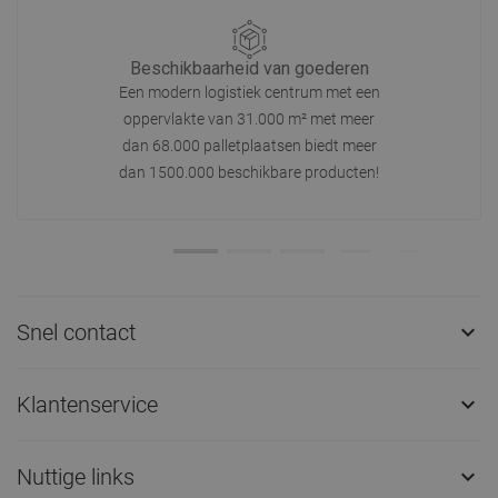
Beschikbaarheid van goederen
Een modern logistiek centrum met een
oppervlakte van 31.000 m² met meer
dan 68.000 palletplaatsen biedt meer
dan 1500.000 beschikbare producten!
Snel contact

Klantenservice

Nuttige links
