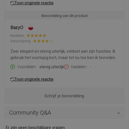
Toon originele reactie
Beoordeling van dit product
BazyO
Kwaliteit:
Verschijning:
Zeer elegant en stevig uiterlijk, voldoet aan zijn functies. Ik
gebruik het voorlopig kort, maar tot nu toe ben ik tevreden.
Voordelen:
stevig uiterlijk
Nadelen:
-
Toon originele reactie
Schrijf je beoordeling.
Community Q&A
Er zijn geen beschikbare vragen.