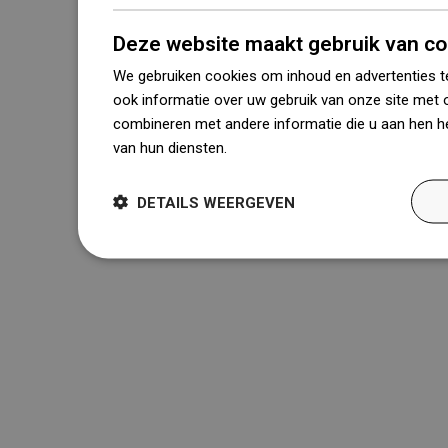
Deze website maakt gebruik van co
We gebruiken cookies om inhoud en advertenties t
ook informatie over uw gebruik van onze site met 
combineren met andere informatie die u aan hen he
van hun diensten.
Dowiedz się więcej
DETAILS WEERGEVEN