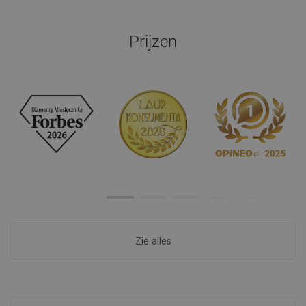
Prijzen
Zie alles