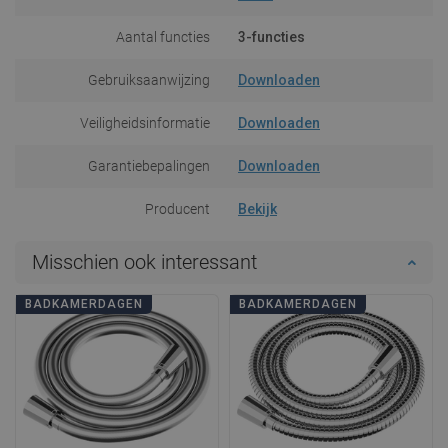
Aantal functies
3-functies
Gebruiksaanwijzing
Downloaden
Veiligheidsinformatie
Downloaden
Garantiebepalingen
Downloaden
Producent
Bekijk
Misschien ook interessant
BADKAMERDAGEN
BADKAMERDAGEN