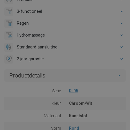
3-functioneel
Regen
Hydromassage
Standaard aansluiting
2 jaar garantie
Productdetails
Serie
R-05
Kleur
Chroom/Wit
Materiaal
Kunststof
Vorm
Rond