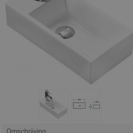
Omschrijving