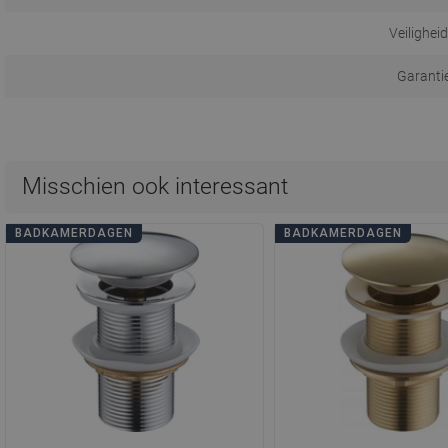
Veilighei
Garanti
Misschien ook interessant
BADKAMERDAGEN
BADKAMERDAGEN