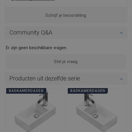
Schrijf je beoordeling.
Community Q&A
Er zijn geen beschikbare vragen.
Stel je vraag.
Producten uit dezelfde serie
BADKAMERDAGEN
BADKAMERDAGEN