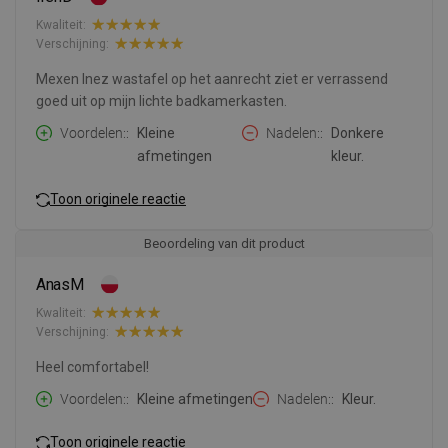
Kwaliteit:
Verschijning:
Mexen Inez wastafel op het aanrecht ziet er verrassend
goed uit op mijn lichte badkamerkasten.
Voordelen:
Kleine
Nadelen:
Donkere
afmetingen
kleur.
Toon originele reactie
Beoordeling van dit product
AnasM
Kwaliteit:
Verschijning:
Heel comfortabel!
Voordelen:
Kleine afmetingen
Nadelen:
Kleur.
Toon originele reactie