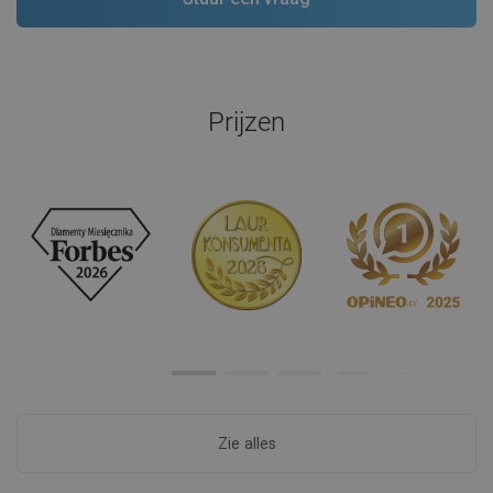
Prijzen
Zie alles