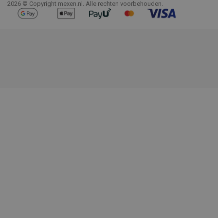
2026 © Copyright mexen.nl. Alle rechten voorbehouden.