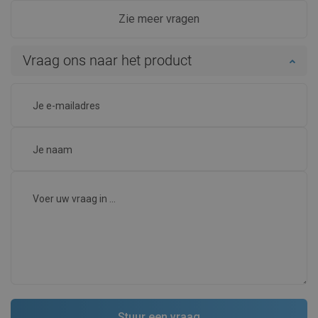
Zie meer vragen
Vraag ons naar het product