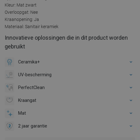
Kleur: Mat zwart
Overloopgat: Nee
Kraanopening: Ja
Materiaal: Sanitair keramiek
Innovatieve oplossingen die in dit product worden
gebruikt
Ceramika+
UV-bescherming
PerfectClean
Kraangat
Mat
2 jaar garantie