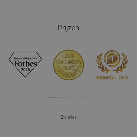
Prijzen
Zie alles