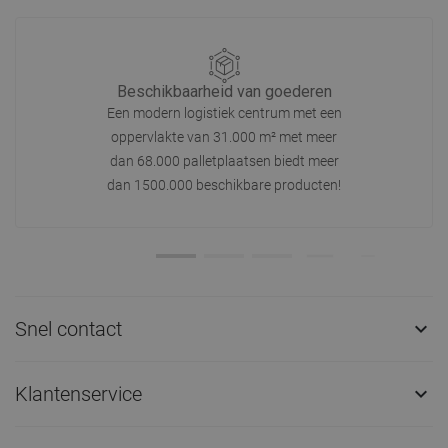
Beschikbaarheid van goederen
Een modern logistiek centrum met een
oppervlakte van 31.000 m² met meer
dan 68.000 palletplaatsen biedt meer
dan 1500.000 beschikbare producten!
Snel contact

Klantenservice
