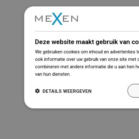
Deze website maakt gebruik van co
We gebruiken cookies om inhoud en advertenties t
ook informatie over uw gebruik van onze site met 
combineren met andere informatie die u aan hen he
van hun diensten.
Dowiedz się więcej
DETAILS WEERGEVEN