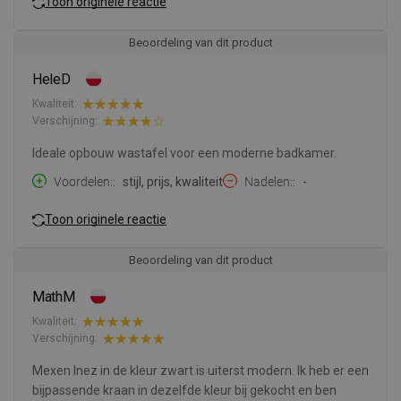
Toon originele reactie
Beoordeling van dit product
HeleD
Kwaliteit:
Verschijning:
Ideale opbouw wastafel voor een moderne badkamer.
Voordelen:
stijl, prijs, kwaliteit
Nadelen:
-
Toon originele reactie
Beoordeling van dit product
MathM
Kwaliteit:
Verschijning:
Mexen Inez in de kleur zwart is uiterst modern. Ik heb er een
bijpassende kraan in dezelfde kleur bij gekocht en ben