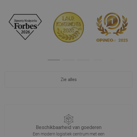
Zie alles
Beschikbaarheid van goederen
Een modern logistiek centrum met een