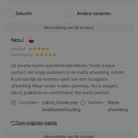
Gekocht
Andere varianten
Beoordeling van dit product
NicoJ
Kwaliteit:
Verschijning:
De zwarte matte wastafelkraan Mexen Trinity is bijna
perfect. Het enige probleem is de matte afwerking, omdat
ik persoonlijk de voorkeur geef aan een hoogglans
afwerking. Maar verder is alles geweldig. Het is elegant,
lekvrij, praktisch en comfortabel. Het werkt perfect.
Voordelen:
Lekvrij, Goede prijs-
Nadelen:
Matte
kwaliteitverhouding
afwerking.
Toon originele reactie
Beoordeling van dit product