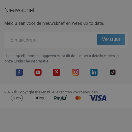
Nieuwsbrief
Meld u aan voor de nieuwsbrief en wees up to date.
U kunt op elk moment opgeven.Voor dit doel moet u details vinden in
onze juridische informatie.
Facebook
YouTube
Pinterest
Instagram
LinkedIn
TikTok
2026 © Copyright mexen.nl. Alle rechten voorbehouden.