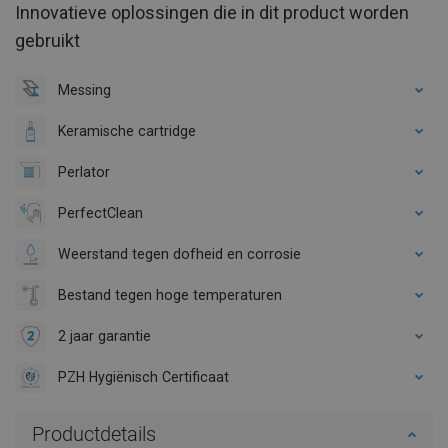
Innovatieve oplossingen die in dit product worden
gebruikt
Messing
Keramische cartridge
Perlator
PerfectClean
Weerstand tegen dofheid en corrosie
Bestand tegen hoge temperaturen
2 jaar garantie
PZH Hygiënisch Certificaat
Productdetails