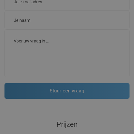
Prijzen