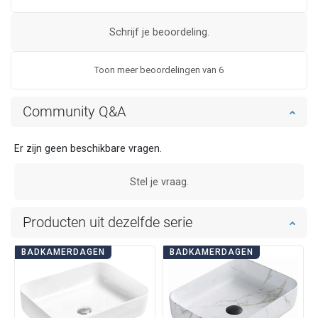
Schrijf je beoordeling.
Toon meer beoordelingen van 6
Community Q&A
Er zijn geen beschikbare vragen.
Stel je vraag.
Producten uit dezelfde serie
BADKAMERDAGEN
BADKAMERDAGEN