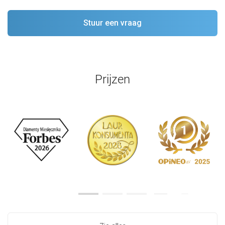
Prijzen