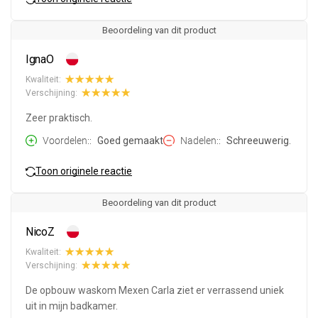
Beoordeling van dit product
IgnaO
Kwaliteit:
Verschijning:
Zeer praktisch.
Voordelen:
Goed gemaakt
Nadelen:
Schreeuwerig.
Toon originele reactie
Beoordeling van dit product
NicoZ
Kwaliteit:
Verschijning:
De opbouw waskom Mexen Carla ziet er verrassend uniek
uit in mijn badkamer.