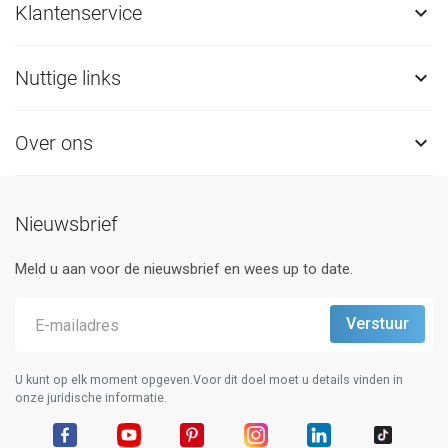
Klantenservice

Nuttige links

Over ons

Nieuwsbrief
Meld u aan voor de nieuwsbrief en wees up to date.
U kunt op elk moment opgeven.Voor dit doel moet u details vinden in
onze juridische informatie.