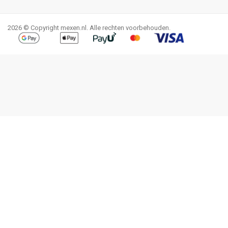
Facebook
YouTube
Pinterest
Instagram
LinkedIn
TikTok
2026 © Copyright mexen.nl. Alle rechten voorbehouden.