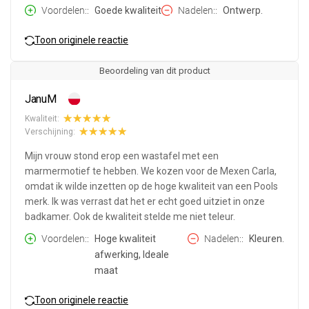
Voordelen:
Goede kwaliteit
Nadelen:
Ontwerp.
Toon originele reactie
Beoordeling van dit product
JanuM
Kwaliteit:
Verschijning:
Mijn vrouw stond erop een wastafel met een
marmermotief te hebben. We kozen voor de Mexen Carla,
omdat ik wilde inzetten op de hoge kwaliteit van een Pools
merk. Ik was verrast dat het er echt goed uitziet in onze
badkamer. Ook de kwaliteit stelde me niet teleur.
Voordelen:
Hoge kwaliteit
Nadelen:
Kleuren.
afwerking, Ideale
maat
Toon originele reactie