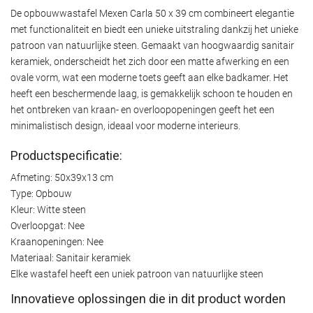
De opbouwwastafel Mexen Carla 50 x 39 cm combineert elegantie
met functionaliteit en biedt een unieke uitstraling dankzij het unieke
patroon van natuurlijke steen. Gemaakt van hoogwaardig sanitair
keramiek, onderscheidt het zich door een matte afwerking en een
ovale vorm, wat een moderne toets geeft aan elke badkamer. Het
heeft een beschermende laag, is gemakkelijk schoon te houden en
het ontbreken van kraan- en overloopopeningen geeft het een
minimalistisch design, ideaal voor moderne interieurs.
Productspecificatie:
Afmeting: 50x39x13 cm
Type: Opbouw
Kleur: Witte steen
Overloopgat: Nee
Kraanopeningen: Nee
Materiaal: Sanitair keramiek
Elke wastafel heeft een uniek patroon van natuurlijke steen
Innovatieve oplossingen die in dit product worden