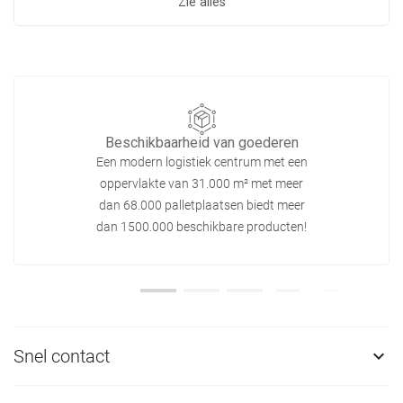
Zie alles
Beschikbaarheid van goederen
Een modern logistiek centrum met een
oppervlakte van 31.000 m² met meer
dan 68.000 palletplaatsen biedt meer
dan 1500.000 beschikbare producten!
Snel contact
