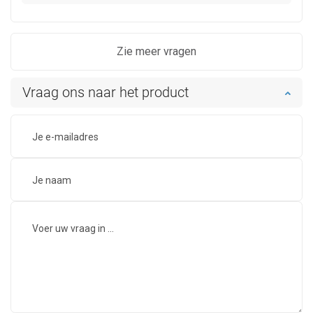
Zie meer vragen
Vraag ons naar het product