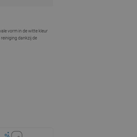
e vorm in de witte kleur
reiniging dankzij de