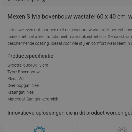
Mexen Silvia bovenbouw wastafel 60 x 40 cm, w
Laten we even ontspannen met de bovenbouw wastafel, perfect pass
maken het niet alleen functioneel, maar ook esthetisch. Gemaakt van
beschermende coating. Ideaal voor wie stijl en comfort waardeert in 
Productspecificatie:
Grootte: 60x40x15 cm
Type: Bovenbouw
Kleur: Wit
Overloopgat: Nee
Kraangat: Nee
Materiaal: Sanitair keramiek
Innovatieve oplossingen die in dit product worden ge