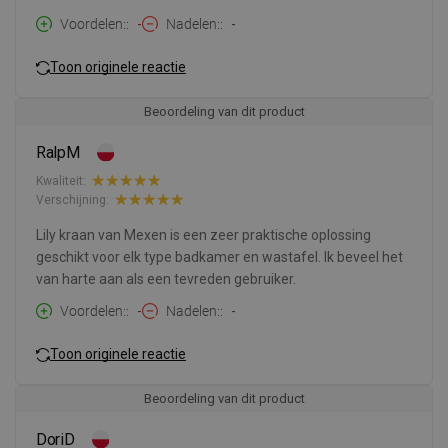
Voordelen:
-
Nadelen:
-
Toon originele reactie
Beoordeling van dit product
RalpM
Kwaliteit:
Verschijning:
Lily kraan van Mexen is een zeer praktische oplossing
geschikt voor elk type badkamer en wastafel. Ik beveel het
van harte aan als een tevreden gebruiker.
Voordelen:
-
Nadelen:
-
Toon originele reactie
Beoordeling van dit product
DoriD