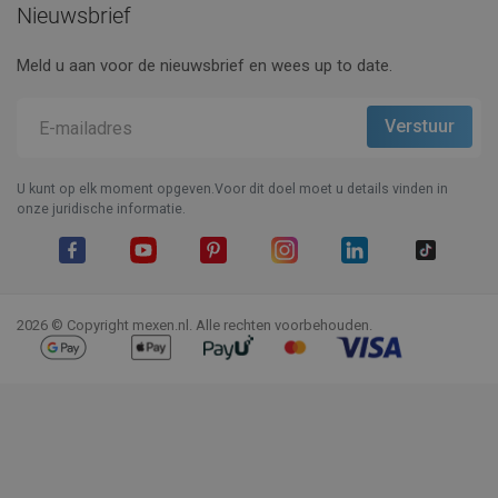
Nieuwsbrief
Meld u aan voor de nieuwsbrief en wees up to date.
U kunt op elk moment opgeven.Voor dit doel moet u details vinden in
onze juridische informatie.
Facebook
YouTube
Pinterest
Instagram
LinkedIn
TikTok
2026 © Copyright mexen.nl. Alle rechten voorbehouden.