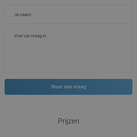
Prijzen