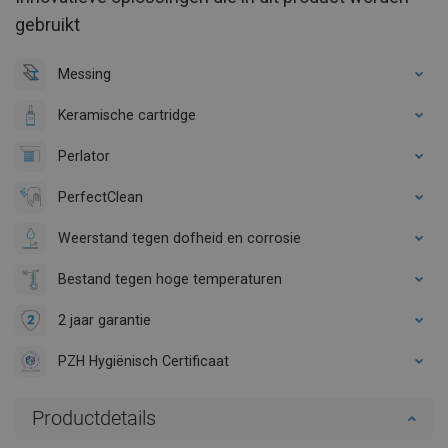
gebruikt
Messing
Keramische cartridge
Perlator
PerfectClean
Weerstand tegen dofheid en corrosie
Bestand tegen hoge temperaturen
2 jaar garantie
PZH Hygiënisch Certificaat
Productdetails