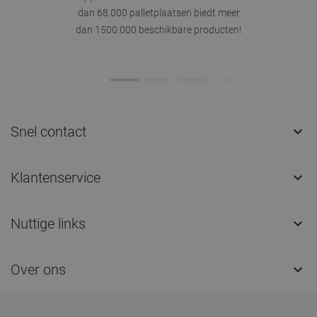
dan 68.000 palletplaatsen biedt meer
dan 1500.000 beschikbare producten!
Snel contact

Klantenservice

Nuttige links

Over ons
