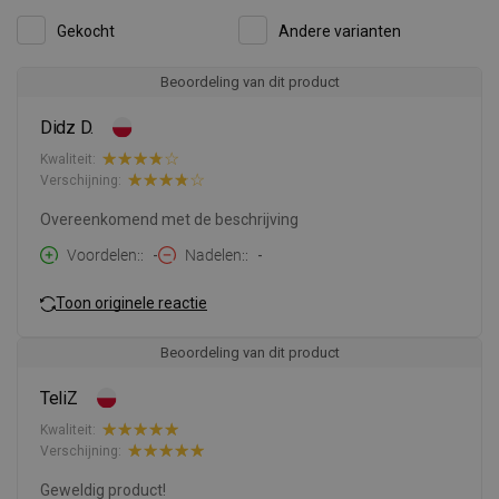
Gekocht
Andere varianten
Beoordeling van dit product
Didz D.
Kwaliteit:
Verschijning:
Overeenkomend met de beschrijving
Voordelen:
-
Nadelen:
-
Toon originele reactie
Beoordeling van dit product
TeliZ
Kwaliteit:
Verschijning:
Geweldig product!