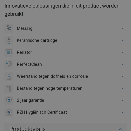
Innovatieve oplossingen die in dit product worden
gebruikt
Messing
Keramische cartridge
Perlator
PerfectClean
Weerstand tegen dofheid en corrosie
Bestand tegen hoge temperaturen
2 jaar garantie
PZH Hygiënisch Certificaat
Productdetails