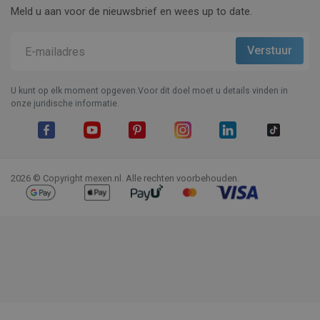
Meld u aan voor de nieuwsbrief en wees up to date.
U kunt op elk moment opgeven.Voor dit doel moet u details vinden in
onze juridische informatie.
Facebook
YouTube
Pinterest
Instagram
LinkedIn
TikTok
2026 © Copyright mexen.nl. Alle rechten voorbehouden.