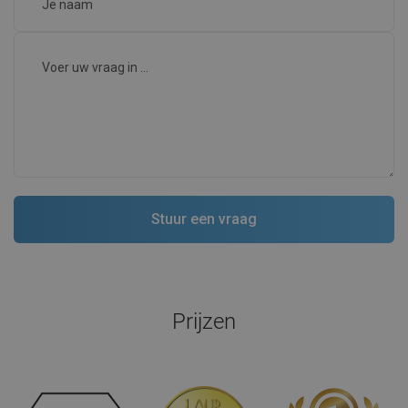
Prijzen