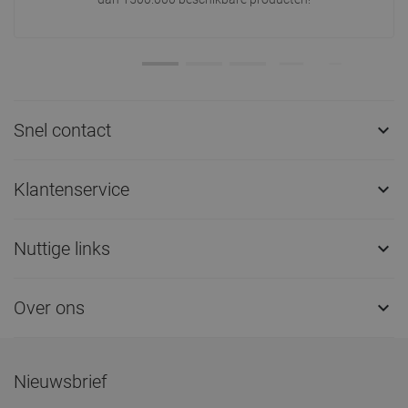
Snel contact

Klantenservice

Nuttige links

Over ons

Nieuwsbrief