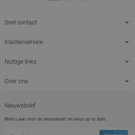
Snel contact

Klantenservice

Nuttige links

Over ons

Nieuwsbrief
Meld u aan voor de nieuwsbrief en wees up to date.