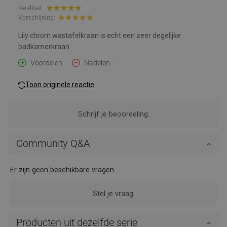
Kwaliteit:
Verschijning:
Lily chrom wastafelkraan is echt een zeer degelijke
badkamerkraan.
Voordelen:
-
Nadelen:
-
Toon originele reactie
Schrijf je beoordeling.
Community Q&A
Er zijn geen beschikbare vragen.
Stel je vraag.
Producten uit dezelfde serie