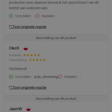
producten zeer, daarom beveel ik het assortiment van dit
bedrijf aan iedereen aan.
Voordelen:
-
Nadelen:
-
Toon originele reactie
Beoordeling van dit product
OlecK
Kwaliteit:
Verschijning:
Uitstekend!
Voordelen:
prijs, uitvoering
Nadelen:
-
Toon originele reactie
Beoordeling van dit product
JasmW