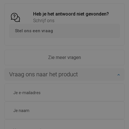
Heb je het antwoord niet gevonden?
Schrijf ons
Stel ons een vraag
Zie meer vragen
Vraag ons naar het product