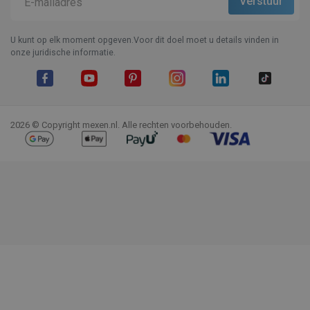
U kunt op elk moment opgeven.Voor dit doel moet u details vinden in
onze juridische informatie.
Facebook
YouTube
Pinterest
Instagram
LinkedIn
TikTok
2026 © Copyright mexen.nl. Alle rechten voorbehouden.