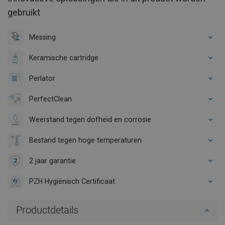
gebruikt
Messing
Keramische cartridge
Perlator
PerfectClean
Weerstand tegen dofheid en corrosie
Bestand tegen hoge temperaturen
2 jaar garantie
PZH Hygiënisch Certificaat
Productdetails