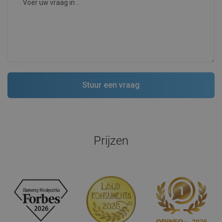
Prijzen