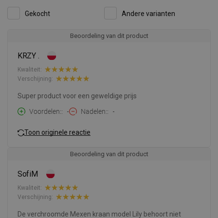
Gekocht
Andere varianten
Beoordeling van dit product
KRZY .
Kwaliteit:
Verschijning:
Super product voor een geweldige prijs
Voordelen:
-
Nadelen:
-
Toon originele reactie
Beoordeling van dit product
SofiM
Kwaliteit:
Verschijning:
De verchroomde Mexen kraan model Lily behoort niet