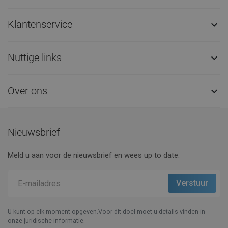
Klantenservice

Nuttige links

Over ons

Nieuwsbrief
Meld u aan voor de nieuwsbrief en wees up to date.
U kunt op elk moment opgeven.Voor dit doel moet u details vinden in
onze juridische informatie.