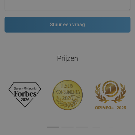
Prijzen