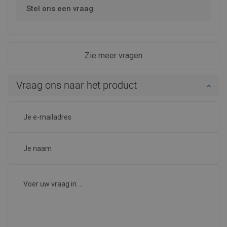
Stel ons een vraag
Zie meer vragen
Vraag ons naar het product