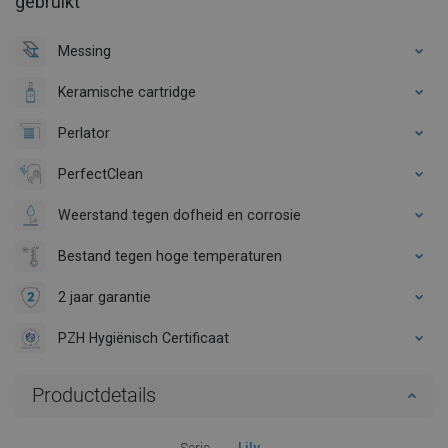
gebruikt
Messing
Keramische cartridge
Perlator
PerfectClean
Weerstand tegen dofheid en corrosie
Bestand tegen hoge temperaturen
2 jaar garantie
PZH Hygiënisch Certificaat
Productdetails
Serie
Lily