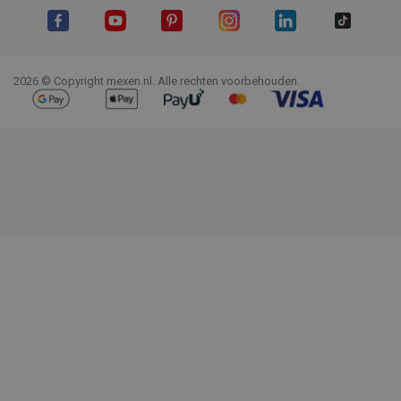
Facebook
YouTube
Pinterest
Instagram
LinkedIn
TikTok
2026 © Copyright mexen.nl. Alle rechten voorbehouden.