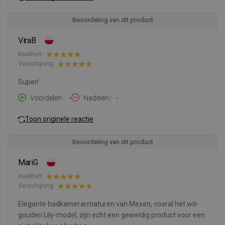
Beoordeling van dit product
ViraB
Kwaliteit:
Verschijning:
Super!
Voordelen:
-
Nadelen:
-
Toon originele reactie
Beoordeling van dit product
MariG
Kwaliteit:
Verschijning:
Elegante badkamerarmaturen van Mexen, vooral het wit-
gouden Lily-model, zijn echt een geweldig product voor een