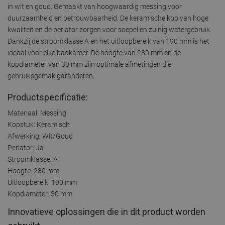
in wit en goud. Gemaakt van hoogwaardig messing voor
duurzaamheid en betrouwbaarheid. De keramische kop van hoge
kwaliteit en de perlator zorgen voor soepel en zuinig watergebruik.
Dankzij de stroomklasse A en het uitloopbereik van 190 mm is het
ideaal voor elke badkamer. De hoogte van 280 mm en de
kopdiameter van 30 mm zijn optimale afmetingen die
gebruiksgemak garanderen.
Productspecificatie:
Materiaal: Messing
Kopstuk: Keramisch
Afwerking: Wit/Goud
Perlator: Ja
Stroomklasse: A
Hoogte: 280 mm
Uitloopbereik: 190 mm
Kopdiameter: 30 mm
Innovatieve oplossingen die in dit product worden