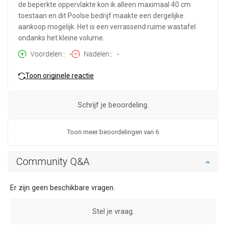
de beperkte oppervlakte kon ik alleen maximaal 40 cm
toestaan en dit Poolse bedrijf maakte een dergelijke
aankoop mogelijk. Het is een verrassend ruime wastafel
ondanks het kleine volume.
Voordelen:
-
Nadelen:
-
Toon originele reactie
Schrijf je beoordeling.
Toon meer beoordelingen van 6
Community Q&A
Er zijn geen beschikbare vragen.
Stel je vraag.