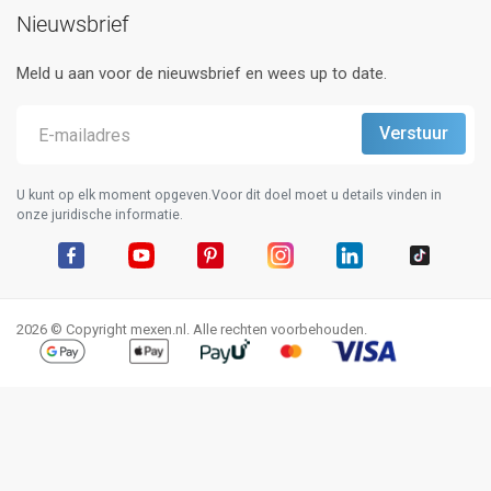
Nieuwsbrief
Meld u aan voor de nieuwsbrief en wees up to date.
U kunt op elk moment opgeven.Voor dit doel moet u details vinden in
onze juridische informatie.
Facebook
YouTube
Pinterest
Instagram
LinkedIn
TikTok
2026 © Copyright mexen.nl. Alle rechten voorbehouden.