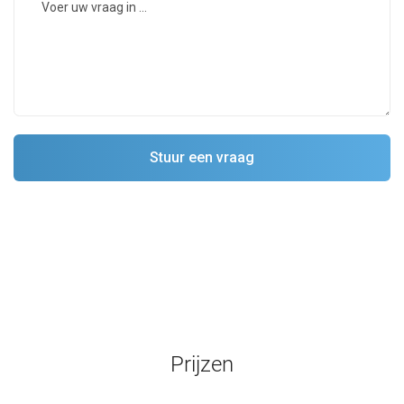
Prijzen