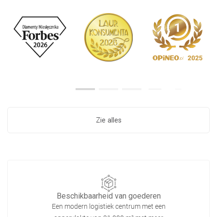
Zie alles
Beschikbaarheid van goederen
Een modern logistiek centrum met een