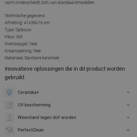
vorm onderscheidt zich van standaardmodellen.
Technische gegevens
Afmeting: 41x38x16 cm
Type: Opbouw
Kleur: Wit
Overloopgat: Nee
Kraanopening: Nee
Materiaal: Sanitaire keramiek
Innovatieve oplossingen die in dit product worden
gebruikt
Ceramika+
UV-bescherming
Weerstand tegen dof worden
PerfectClean