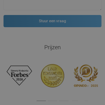
Prijzen