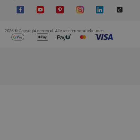
Facebook
YouTube
Pinterest
Instagram
LinkedIn
TikTok
2026 © Copyright mexen.nl. Alle rechten voorbehouden.