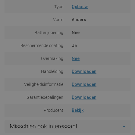
Type
Opbouw
Vorm
Anders
Batterijopening
Nee
Beschermende coating
Ja
Overmaking
Nee
Handleiding
Downloaden
Veiligheidsinformatie
Downloaden
Garantiebepalingen
Downloaden
Producent
Bekijk
Misschien ook interessant