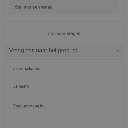
Stel ons een vraag
Zie meer vragen
Vraag ons naar het product