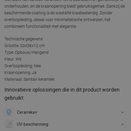
onderhouden, en de kraanopening biedt gebruiksgemak. Dankzij de
beschermende coating is de wastafel krasbestendig. Zonder
overloopleiding, ideaal voor minimalistische ontwerpen, het
combineert functionaliteit met elegantie.
Technische gegevens
Grootte: 53x36x12 cm
Type: Opbouw/Hangend
Kleur: Wit
Overloopleiding: Nee
Kraanopening: Ja
Materiaal: Sanitair keramiek
Innovatieve oplossingen die in dit product worden
gebruikt
Ceramika+
UV-bescherming