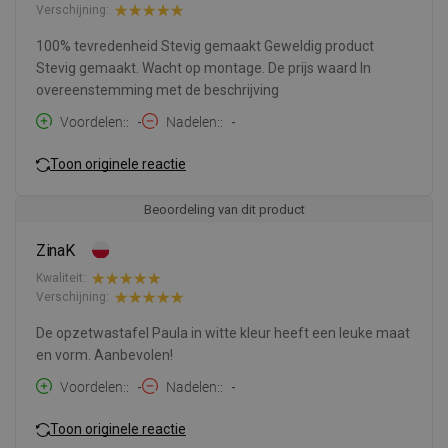
Verschijning:
100% tevredenheid Stevig gemaakt Geweldig product
Stevig gemaakt. Wacht op montage. De prijs waard In
overeenstemming met de beschrijving
Voordelen:
-
Nadelen:
-
Toon originele reactie
Beoordeling van dit product
ZinaK
Kwaliteit:
Verschijning:
De opzetwastafel Paula in witte kleur heeft een leuke maat
en vorm. Aanbevolen!
Voordelen:
-
Nadelen:
-
Toon originele reactie