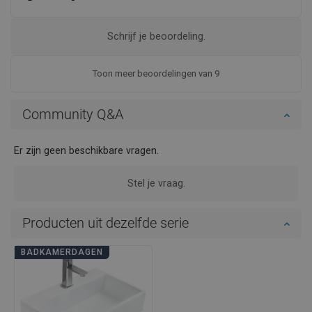
Schrijf je beoordeling.
Toon meer beoordelingen van 9
Community Q&A
Er zijn geen beschikbare vragen.
Stel je vraag.
Producten uit dezelfde serie
BADKAMERDAGEN