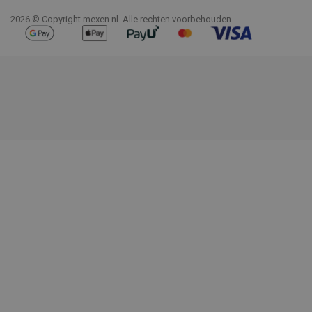
2026 © Copyright mexen.nl. Alle rechten voorbehouden.