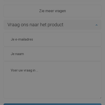
Zie meer vragen
Vraag ons naar het product