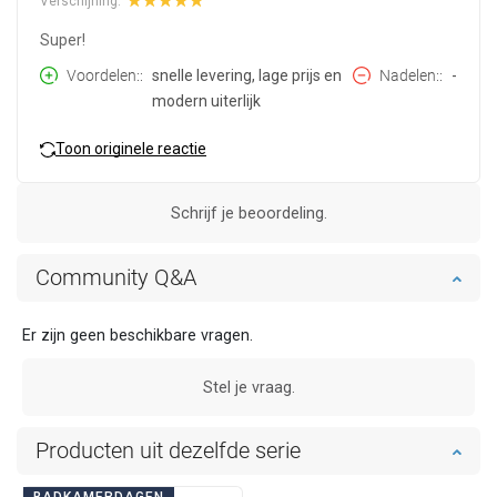
Verschijning:
Super!
Voordelen:
snelle levering, lage prijs en
Nadelen:
-
modern uiterlijk
Toon originele reactie
Schrijf je beoordeling.
Community Q&A
Er zijn geen beschikbare vragen.
Stel je vraag.
Producten uit dezelfde serie