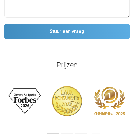
Prijzen