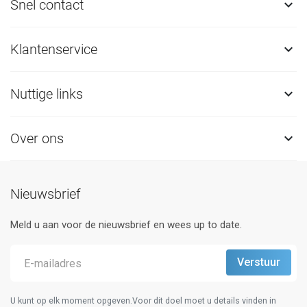
Snel contact

Klantenservice

Nuttige links

Over ons

Nieuwsbrief
Meld u aan voor de nieuwsbrief en wees up to date.
U kunt op elk moment opgeven.Voor dit doel moet u details vinden in