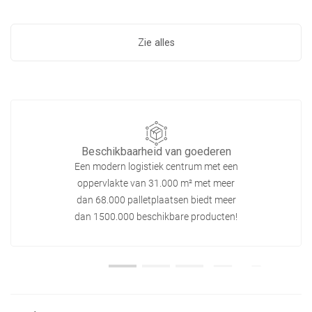
Zie alles
Beschikbaarheid van goederen
Een modern logistiek centrum met een
oppervlakte van 31.000 m² met meer
dan 68.000 palletplaatsen biedt meer
dan 1500.000 beschikbare producten!