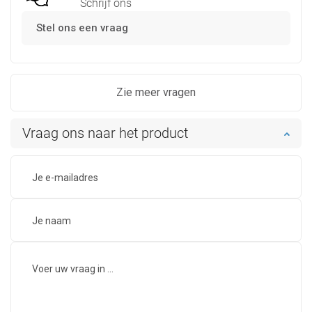
Schrijf ons
Stel ons een vraag
Zie meer vragen
Vraag ons naar het product