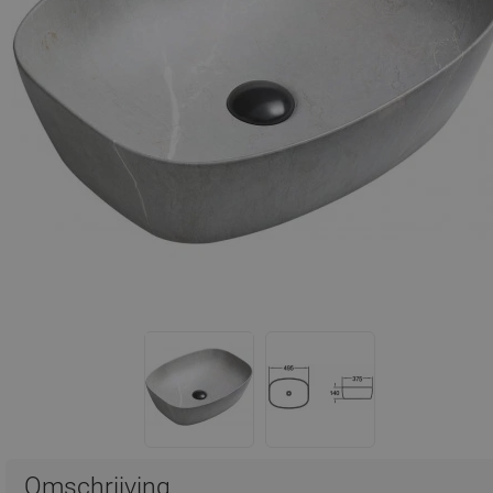
Omschrijving