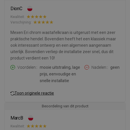
DionC
Kwaliteit:
Verschijning:
Mexen Eri chrom wastafelkraan is uitgerust met een zeer
praktische hendel. Bovendien heeft het een klassiek maar
ook interessant ontwerp en een algemeen aangenaam
uiterlijk. Bovendien verliep de installatie zeer snel, dus dit
product verdient een 10!
Voordelen:
mooie uitstraling, lage
Nadelen:
geen
prijs, eenvoudige en
snelle installatie
Toon originele reactie
Beoordeling van dit product
MarcB
Kwaliteit: