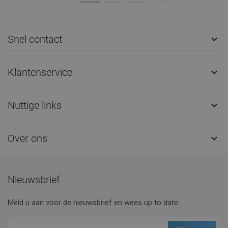
Snel contact

Klantenservice

Nuttige links

Over ons

Nieuwsbrief
Meld u aan voor de nieuwsbrief en wees up to date.