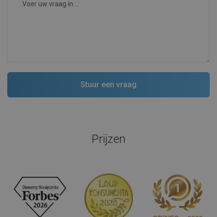
Prijzen