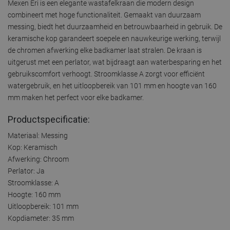
Mexen Eri is een elegante wastafelkraan die modern design
combineert met hoge functionaliteit. Gemaakt van duurzaam
messing, biedt het duurzaamheid en betrouwbaarheid in gebruik. De
keramische kop garandeert soepele en nauwkeurige werking, terwijl
de chromen afwerking elke badkamer laat stralen. De kraan is
uitgerust met een perlator, wat bijdraagt aan waterbesparing en het
gebruikscomfort verhoogt. Stroomklasse A zorgt voor efficiënt
watergebruik, en het uitloopbereik van 101 mm en hoogte van 160
mm maken het perfect voor elke badkamer.
Productspecificatie:
Materiaal: Messing
Kop: Keramisch
Afwerking: Chroom
Perlator: Ja
Stroomklasse: A
Hoogte: 160 mm
Uitloopbereik: 101 mm
Kopdiameter: 35 mm