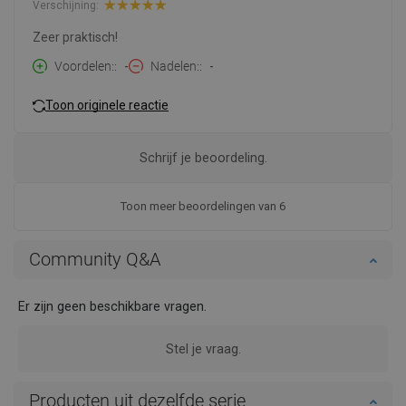
Verschijning:
Zeer praktisch!
Voordelen:
-
Nadelen:
-
Toon originele reactie
Schrijf je beoordeling.
Toon meer beoordelingen van 6
Community Q&A
Er zijn geen beschikbare vragen.
Stel je vraag.
Producten uit dezelfde serie