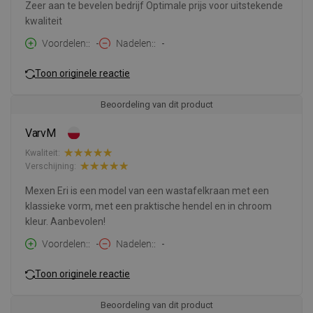
Zeer aan te bevelen bedrijf Optimale prijs voor uitstekende
kwaliteit
Voordelen:
-
Nadelen:
-
Toon originele reactie
Beoordeling van dit product
VarvM
Kwaliteit:
Verschijning:
Mexen Eri is een model van een wastafelkraan met een
klassieke vorm, met een praktische hendel en in chroom
kleur. Aanbevolen!
Voordelen:
-
Nadelen:
-
Toon originele reactie
Beoordeling van dit product