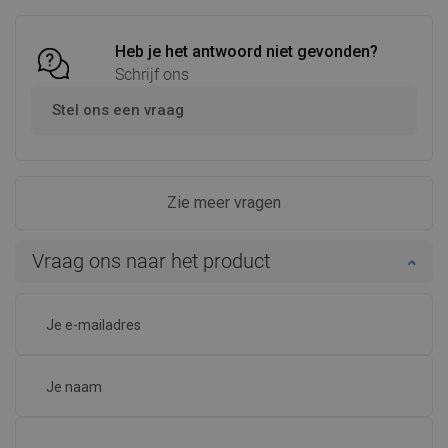
Heb je het antwoord niet gevonden?
Schrijf ons
Stel ons een vraag
Zie meer vragen
Vraag ons naar het product