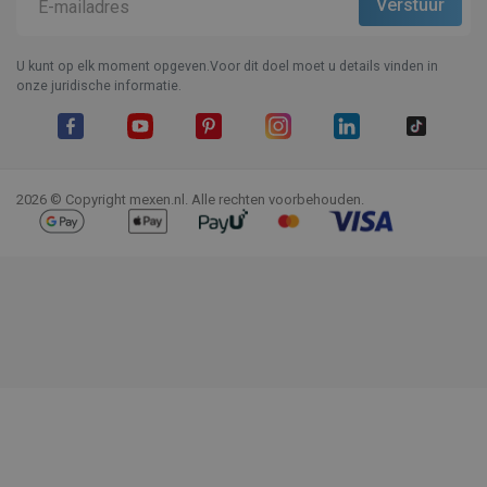
U kunt op elk moment opgeven.Voor dit doel moet u details vinden in
onze juridische informatie.
Facebook
YouTube
Pinterest
Instagram
LinkedIn
TikTok
2026 © Copyright mexen.nl. Alle rechten voorbehouden.