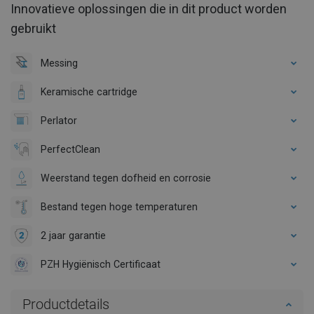
Innovatieve oplossingen die in dit product worden
gebruikt
Messing
Keramische cartridge
Perlator
PerfectClean
Weerstand tegen dofheid en corrosie
Bestand tegen hoge temperaturen
2 jaar garantie
PZH Hygiënisch Certificaat
Productdetails