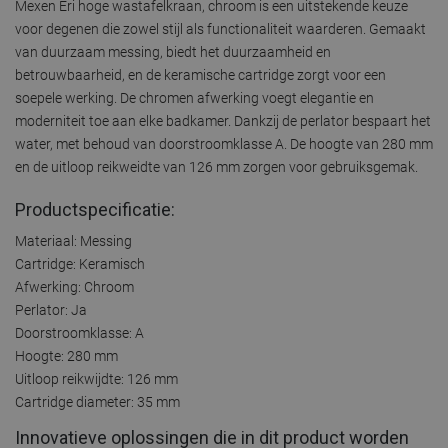
Mexen Eri hoge wastafelkraan, chroom is een uitstekende keuze
voor degenen die zowel stijl als functionaliteit waarderen. Gemaakt
van duurzaam messing, biedt het duurzaamheid en
betrouwbaarheid, en de keramische cartridge zorgt voor een
soepele werking. De chromen afwerking voegt elegantie en
moderniteit toe aan elke badkamer. Dankzij de perlator bespaart het
water, met behoud van doorstroomklasse A. De hoogte van 280 mm
en de uitloop reikweidte van 126 mm zorgen voor gebruiksgemak.
Productspecificatie:
Materiaal: Messing
Cartridge: Keramisch
Afwerking: Chroom
Perlator: Ja
Doorstroomklasse: A
Hoogte: 280 mm
Uitloop reikwijdte: 126 mm
Cartridge diameter: 35 mm
Innovatieve oplossingen die in dit product worden