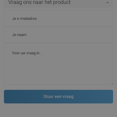
Vraag ons naar het product