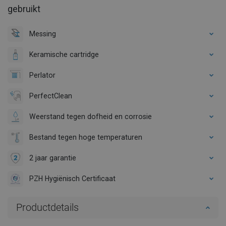
gebruikt
Messing
Keramische cartridge
Perlator
PerfectClean
Weerstand tegen dofheid en corrosie
Bestand tegen hoge temperaturen
2 jaar garantie
PZH Hygiënisch Certificaat
Productdetails