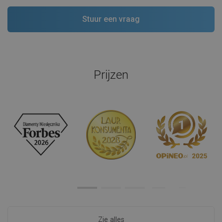
Prijzen
Zie alles