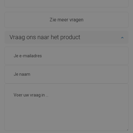
Zie meer vragen
Vraag ons naar het product