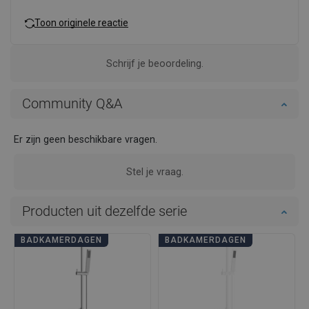
Toon originele reactie
Schrijf je beoordeling.
Community Q&A
Er zijn geen beschikbare vragen.
Stel je vraag.
Producten uit dezelfde serie
BADKAMERDAGEN
BADKAMERDAGEN