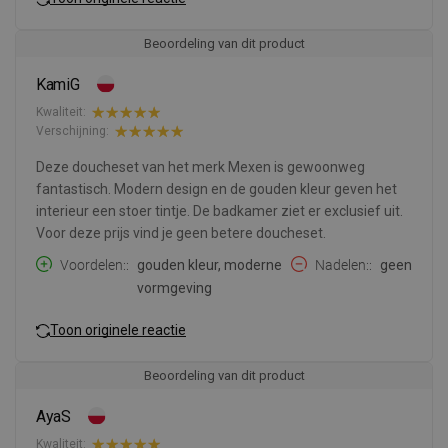
Beoordeling van dit product
KamiG
Kwaliteit:
Verschijning:
Deze doucheset van het merk Mexen is gewoonweg
fantastisch. Modern design en de gouden kleur geven het
interieur een stoer tintje. De badkamer ziet er exclusief uit.
Voor deze prijs vind je geen betere doucheset.
Voordelen:
gouden kleur, moderne
Nadelen:
geen
vormgeving
Toon originele reactie
Beoordeling van dit product
AyaS
Kwaliteit: