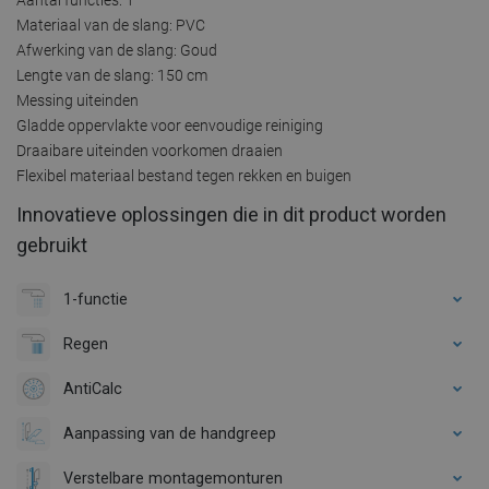
Materiaal van de slang: PVC
Afwerking van de slang: Goud
Lengte van de slang: 150 cm
Messing uiteinden
Gladde oppervlakte voor eenvoudige reiniging
Draaibare uiteinden voorkomen draaien
Flexibel materiaal bestand tegen rekken en buigen
Innovatieve oplossingen die in dit product worden
gebruikt
1-functie
Regen
AntiCalc
Aanpassing van de handgreep
Verstelbare montagemonturen