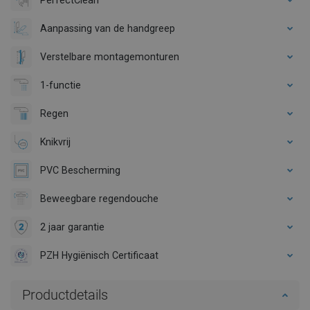
Aanpassing van de handgreep
Verstelbare montagemonturen
1-functie
Regen
Knikvrij
PVC Bescherming
Beweegbare regendouche
2 jaar garantie
PZH Hygiënisch Certificaat
Productdetails