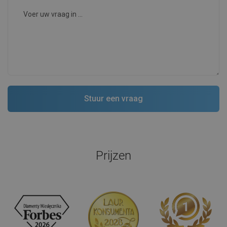
Prijzen