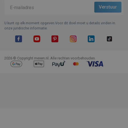
U kunt op elk moment opgeven.Voor dit doel moet u details vinden in
onze juridische informatie.
Facebook
YouTube
Pinterest
Instagram
LinkedIn
TikTok
2026 © Copyright mexen.nl. Alle rechten voorbehouden.