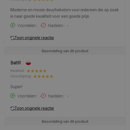
Moderne en mooie douchekolom voor iedereen die op zoek
is naar goede kwaliteit voor een goede prijs.
Voordelen:
-
Nadelen:
-
Toon originele reactie
Beoordeling van dit product
BaltR
Kwaliteit:
Verschijning:
Super!
Voordelen:
-
Nadelen:
-
Toon originele reactie
Beoordeling van dit product