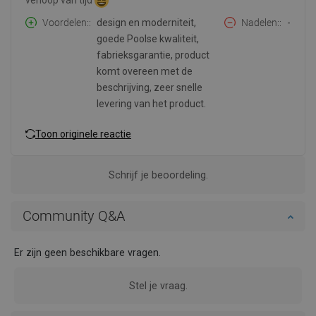
Voordelen:
design en moderniteit,
Nadelen:
-
goede Poolse kwaliteit,
fabrieksgarantie, product
komt overeen met de
beschrijving, zeer snelle
levering van het product.
Toon originele reactie
Schrijf je beoordeling.
Community Q&A
Er zijn geen beschikbare vragen.
Stel je vraag.