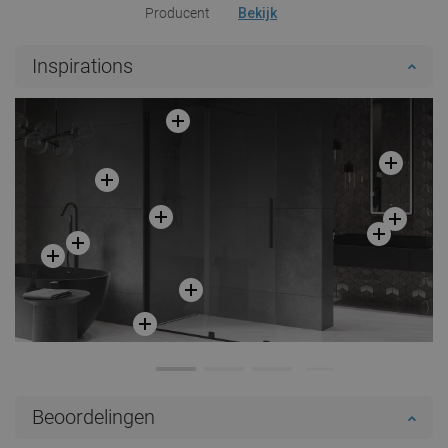
Producent
Bekijk
Inspirations
Beoordelingen