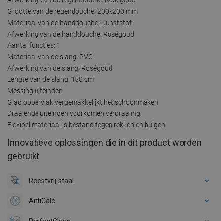
Grootte van de regendouche: 200x200 mm
Materiaal van de handdouche: Kunststof
Afwerking van de handdouche: Roségoud
Aantal functies: 1
Materiaal van de slang: PVC
Afwerking van de slang: Roségoud
Lengte van de slang: 150 cm
Messing uiteinden
Glad oppervlak vergemakkelijkt het schoonmaken
Draaiende uiteinden voorkomen verdraaiing
Flexibel materiaal is bestand tegen rekken en buigen
Innovatieve oplossingen die in dit product worden
gebruikt
Roestvrij staal
AntiCalc
PerfectClean