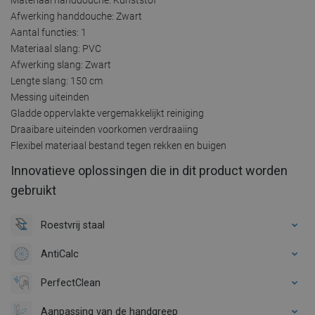
Afwerking handdouche: Zwart
Aantal functies: 1
Materiaal slang: PVC
Afwerking slang: Zwart
Lengte slang: 150 cm
Messing uiteinden
Gladde oppervlakte vergemakkelijkt reiniging
Draaibare uiteinden voorkomen verdraaiing
Flexibel materiaal bestand tegen rekken en buigen
Innovatieve oplossingen die in dit product worden
gebruikt
Roestvrij staal
AntiCalc
PerfectClean
Aanpassing van de handgreep