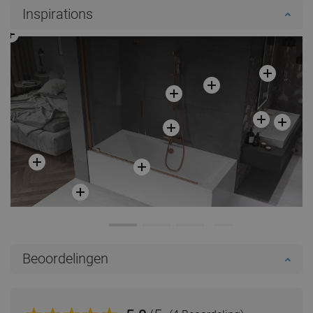
Inspirations
Beoordelingen