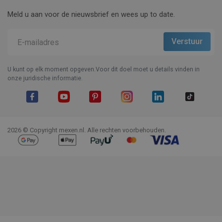
Meld u aan voor de nieuwsbrief en wees up to date.
U kunt op elk moment opgeven.Voor dit doel moet u details vinden in
onze juridische informatie.
Facebook
YouTube
Pinterest
Instagram
LinkedIn
TikTok
2026 © Copyright mexen.nl. Alle rechten voorbehouden.