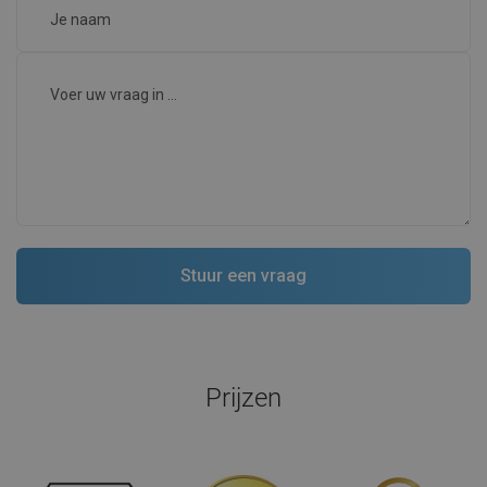
Prijzen