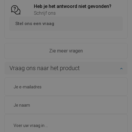
Heb je het antwoord niet gevonden?
Schrijf ons
Stel ons een vraag
Zie meer vragen
Vraag ons naar het product