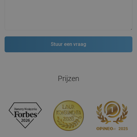
Prijzen