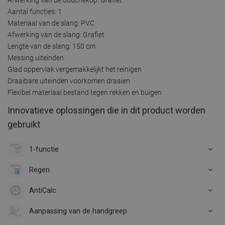
Aantal functies: 1
Materiaal van de slang: PVC
Afwerking van de slang: Grafiet
Lengte van de slang: 150 cm
Messing uiteinden
Glad oppervlak vergemakkelijkt het reinigen
Draaibare uiteinden voorkomen draaien
Flexibel materiaal bestand tegen rekken en buigen
Innovatieve oplossingen die in dit product worden
gebruikt
1-functie
Regen
AntiCalc
Aanpassing van de handgreep