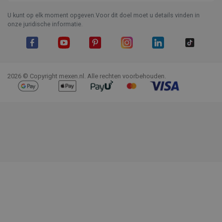
U kunt op elk moment opgeven.Voor dit doel moet u details vinden in
onze juridische informatie.
Facebook
YouTube
Pinterest
Instagram
LinkedIn
TikTok
2026 © Copyright mexen.nl. Alle rechten voorbehouden.