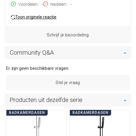
Voordelen:
-
Nadelen:
-
Toon originele reactie
Schrijf je beoordeling.
Community Q&A
Er zijn geen beschikbare vragen.
Stel je vraag.
Producten uit dezelfde serie
BADKAMERDAGEN
BADKAMERDAGEN