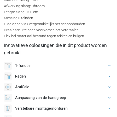
Afwerking slang: Chroom
Lengte slang: 150 cm
Messing uiteinden
Glad oppervlak vergemakkelijkt het schoonhouden
Draaibare uiteinden voorkomen het verdraaien
Flexibel materiaal bestand tegen rekken en buigen
Innovatieve oplossingen die in dit product worden
gebruikt
1-functie
Regen
AntiCalc
Aanpassing van de handgreep
Verstelbare montagemonturen