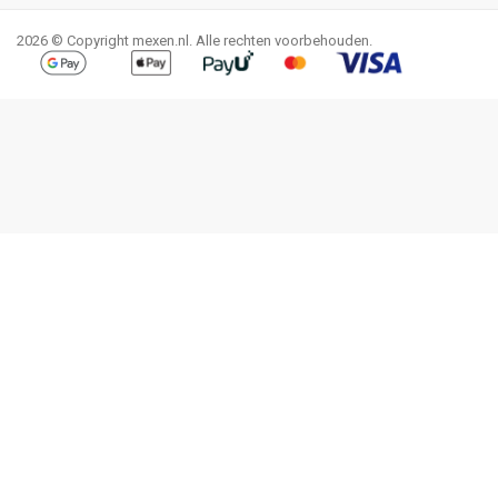
2026 © Copyright mexen.nl. Alle rechten voorbehouden.