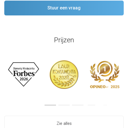
Prijzen
Zie alles