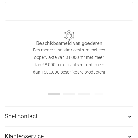
Beschikbaarheid van goederen
Een modern logistiek centrum met een
oppervlakte van 31.000 m² met meer
dan 68.000 palletplaatsen biedt meer
dan 1500.000 beschikbare producten!
Snel contact

Klantenservice
