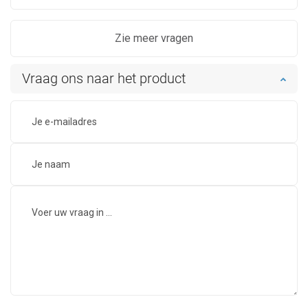
Zie meer vragen
Vraag ons naar het product