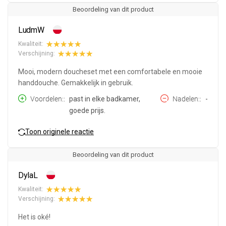
Beoordeling van dit product
LudmW
Kwaliteit:
Verschijning:
Mooi, modern doucheset met een comfortabele en mooie
handdouche. Gemakkelijk in gebruik.
Voordelen:
past in elke badkamer,
Nadelen:
-
goede prijs.
Toon originele reactie
Beoordeling van dit product
DylaL
Kwaliteit:
Verschijning:
Het is oké!