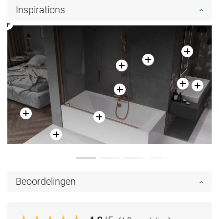
Inspirations
Beoordelingen