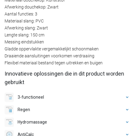
Afwerking douchekop: Zwart
Aantal functies: 3
Materiaal slang: PVC
Afwerking slang: Zwart
Lengte slang: 150 cm
Messing eindstukken
Gladde oppervlakte vergemakkelijkt schoonmaken
Draaiende aansluitingen voorkomen verdraaiing
Flexibel materiaal bestand tegen uitrekken en buigen
Innovatieve oplossingen die in dit product worden
gebruikt
3-functioneel
Regen
Hydromassage
AntiCalc