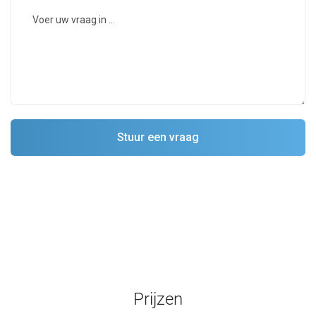
Prijzen